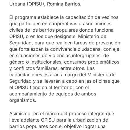
Urbana (OPISU), Romina Barrios.
El programa establece la capacitación de vecinos
que participen en cooperativas o asociaciones
civiles de los barrios populares donde funciona
OPISU, o en los que designe el Ministerio de
Seguridad, para que realicen tareas de prevención
que fortalezcan la convivencia ciudadana, con eje
en situaciones de violencias intergrupales, de
género o institucionales, consumos problemáticos
y conflictos familiares, entre otros. Las
capacitaciones estarán a cargo del Ministerio de
Seguridad y se llevarán a cabo en las oficinas que
el OPISU tiene en el territorio, con el
acompañamiento de equipos de ambos
organismos.
Asimismo, en el marco del proceso integral que
lleva adelante OPISU para la urbanización de
barrios populares con el objetivo lograr una