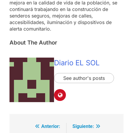
mejora en la calidad de vida de la población, se
continuará trabajando en la construcción de
senderos seguros, mejoras de calles,
accesibilidades, iluminación y dispositivos de
alerta comunitario.
About The Author
Diario EL SOL
See author's posts
Anterior:
Siguiente:
Navegación