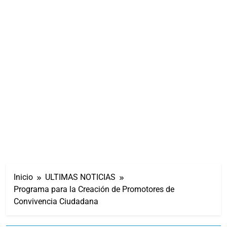
Inicio
ULTIMAS NOTICIAS
Programa para la Creación de Promotores de
Convivencia Ciudadana