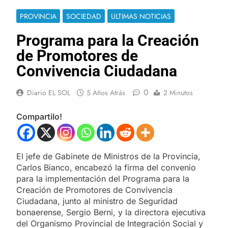
PROVINCIA
SOCIEDAD
ULTIMAS NOTICIAS
Programa para la Creación
de Promotores de
Convivencia Ciudadana
0
Diario EL SOL
5 Años Atrás
2 Minutos
Compartilo!
El jefe de Gabinete de Ministros de la Provincia,
Carlos Bianco, encabezó la firma del convenio
para la implementación del Programa para la
Creación de Promotores de Convivencia
Ciudadana, junto al ministro de Seguridad
bonaerense, Sergio Berni, y la directora ejecutiva
del Organismo Provincial de Integración Social y