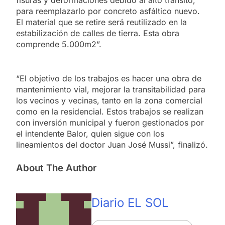
fisuras y deformaciones debido al alto tránsito,
para reemplazarlo por concreto asfáltico nuevo.
El material que se retire será reutilizado en la
estabilización de calles de tierra. Esta obra
comprende 5.000m2”.
“El objetivo de los trabajos es hacer una obra de
mantenimiento vial, mejorar la transitabilidad para
los vecinos y vecinas, tanto en la zona comercial
como en la residencial. Estos trabajos se realizan
con inversión municipal y fueron gestionados por
el intendente Balor, quien sigue con los
lineamientos del doctor Juan José Mussi”, finalizó.
About The Author
Diario EL SOL