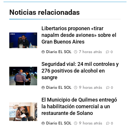
Noticias relacionadas
Libertarios proponen «tirar
napalm desde aviones» sobre el
Gran Buenos Aires
Diario EL SOL
7 horas atrás
0
Seguridad vial: 24 mil controles y
276 positivos de alcohol en
sangre
Diario EL SOL
9 horas atrás
0
El Municipio de Quilmes entregó
la habilitación comercial a un
restaurante de Solano
Diario EL SOL
9 horas atrás
0