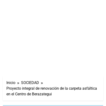
Inicio
SOCIEDAD
Proyecto integral de renovación de la carpeta asfáltica
en el Centro de Berazategui