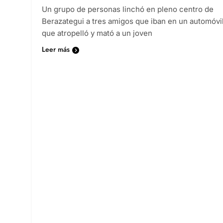
Un grupo de personas linchó en pleno centro de
Berazategui a tres amigos que iban en un automóvi
que atropelló y mató a un joven
Leer más