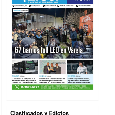
Clasificados y Edictos