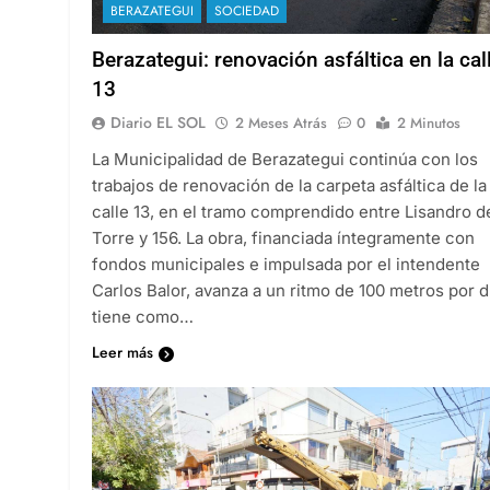
BERAZATEGUI
SOCIEDAD
Berazategui: renovación asfáltica en la cal
13
Diario EL SOL
2 Meses Atrás
0
2 Minutos
La Municipalidad de Berazategui continúa con los
trabajos de renovación de la carpeta asfáltica de la
calle 13, en el tramo comprendido entre Lisandro de
Torre y 156. La obra, financiada íntegramente con
fondos municipales e impulsada por el intendente
Carlos Balor, avanza a un ritmo de 100 metros por d
tiene como…
Leer más