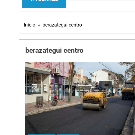
Inicio
berazategui centro
berazategui centro