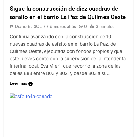
QUILMES
SOCIEDAD
Sigue la construcción de diez cuadras de
asfalto en el barrio La Paz de Quilmes Oeste
Diario EL SOL
6 meses atrás
0
3 minutos
Continúa avanzando con la construcción de 10
nuevas cuadras de asfalto en el barrio La Paz, de
Quilmes Oeste, ejecutada con fondos propios y que
este jueves contó con la supervisión de la intendenta
interina local, Eva Mieri, que recorrió la zona de las
calles 888 entre 803 y 802, y desde 803 a su…
Leer más