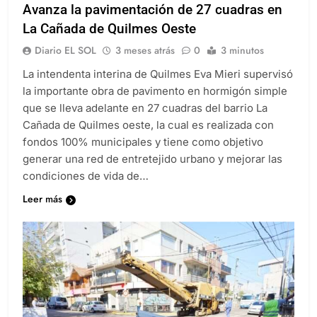
Avanza la pavimentación de 27 cuadras en
La Cañada de Quilmes Oeste
Diario EL SOL
3 meses atrás
0
3 minutos
La intendenta interina de Quilmes Eva Mieri supervisó
la importante obra de pavimento en hormigón simple
que se lleva adelante en 27 cuadras del barrio La
Cañada de Quilmes oeste, la cual es realizada con
fondos 100% municipales y tiene como objetivo
generar una red de entretejido urbano y mejorar las
condiciones de vida de…
Leer más