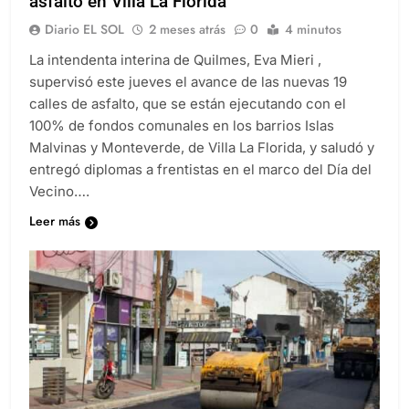
asfalto en Villa La Florida
Diario EL SOL
2 meses atrás
0
4 minutos
La intendenta interina de Quilmes, Eva Mieri ,
supervisó este jueves el avance de las nuevas 19
calles de asfalto, que se están ejecutando con el
100% de fondos comunales en los barrios Islas
Malvinas y Monteverde, de Villa La Florida, y saludó y
entregó diplomas a frentistas en el marco del Día del
Vecino….
Leer más