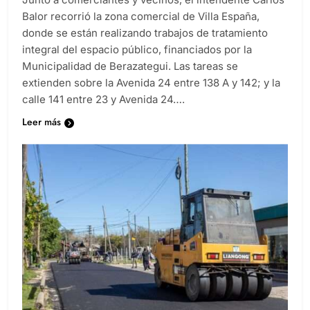
Junto a comerciantes y vecinos, el intendente Carlos
Balor recorrió la zona comercial de Villa España,
donde se están realizando trabajos de tratamiento
integral del espacio público, financiados por la
Municipalidad de Berazategui. Las tareas se
extienden sobre la Avenida 24 entre 138 A y 142; y la
calle 141 entre 23 y Avenida 24….
Leer más