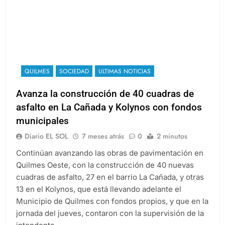
QUILMES
SOCIEDAD
ULTIMAS NOTICIAS
Avanza la construcción de 40 cuadras de
asfalto en La Cañada y Kolynos con fondos
municipales
Diario EL SOL
7 meses atrás
0
2 minutos
Continúan avanzando las obras de pavimentación en
Quilmes Oeste, con la construcción de 40 nuevas
cuadras de asfalto, 27 en el barrio La Cañada, y otras
13 en el Kolynos, que está llevando adelante el
Municipio de Quilmes con fondos propios, y que en la
jornada del jueves, contaron con la supervisión de la