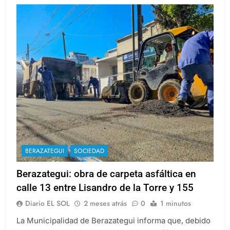
BERAZATEGUI
SOCIEDAD
Berazategui: obra de carpeta asfáltica en
calle 13 entre Lisandro de la Torre y 155
Diario EL SOL
2 meses atrás
0
1 minutos
La Municipalidad de Berazategui informa que, debido