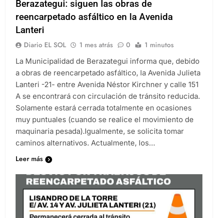
Berazategui: siguen las obras de
reencarpetado asfáltico en la Avenida
Lanteri
Diario EL SOL
1 mes atrás
0
1 minutos
La Municipalidad de Berazategui informa que, debido
a obras de reencarpetado asfáltico, la Avenida Julieta
Lanteri -21- entre Avenida Néstor Kirchner y calle 151
A se encontrará con circulación de tránsito reducida.
Solamente estará cerrada totalmente en ocasiones
muy puntuales (cuando se realice el movimiento de
maquinaria pesada).Igualmente, se solicita tomar
caminos alternativos. Actualmente, los…
Leer más