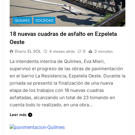
QUILMES
SOCIEDAD
18 nuevas cuadras de asfalto en Ezpeleta
Oeste
Diario EL SOL
4 meses atrás
0
2 minutos
La intendenta interina de Quilmes, Eva Mieri,
supervisó el progreso de las obras de pavimentación
en el barrio La Resistencia, Ezpeleta Oeste. Durante la
jornada se presentó la finalización de una nueva
etapa de los trabajos con 18 nuevas cuadras
asfaltadas, alcanzando un total de 23 tomando en
cuenta todo lo realizado, en una obra…
Leer más