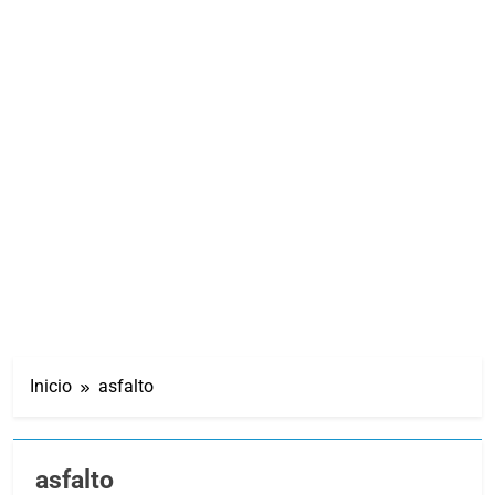
Inicio
asfalto