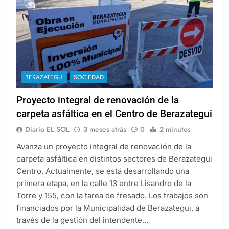
BERAZATEGUI
SOCIEDAD
Proyecto integral de renovación de la
carpeta asfáltica en el Centro de Berazategui
Diario EL SOL
3 meses atrás
0
2 minutos
Avanza un proyecto integral de renovación de la
carpeta asfáltica en distintos sectores de Berazategui
Centro. Actualmente, se está desarrollando una
primera etapa, en la calle 13 entre Lisandro de la
Torre y 155, con la tarea de fresado. Los trabajos son
financiados por la Municipalidad de Berazategui, a