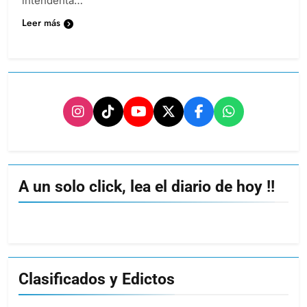
intendenta…
Leer más
A un solo click, lea el diario de hoy !!
Clasificados y Edictos