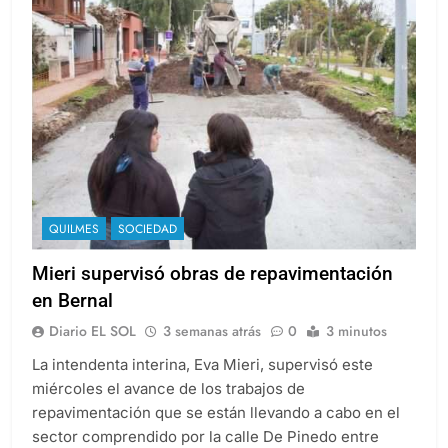
QUILMES
SOCIEDAD
Mieri supervisó obras de repavimentación
en Bernal
Diario EL SOL
3 semanas atrás
0
3 minutos
La intendenta interina, Eva Mieri, supervisó este
miércoles el avance de los trabajos de
repavimentación que se están llevando a cabo en el