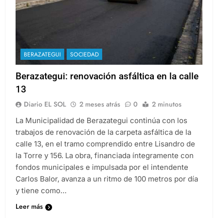
BERAZATEGUI
SOCIEDAD
Berazategui: renovación asfáltica en la calle
13
Diario EL SOL
2 meses atrás
0
2 minutos
La Municipalidad de Berazategui continúa con los
trabajos de renovación de la carpeta asfáltica de la
calle 13, en el tramo comprendido entre Lisandro de
la Torre y 156. La obra, financiada íntegramente con
fondos municipales e impulsada por el intendente
Carlos Balor, avanza a un ritmo de 100 metros por día
y tiene como…
Leer más