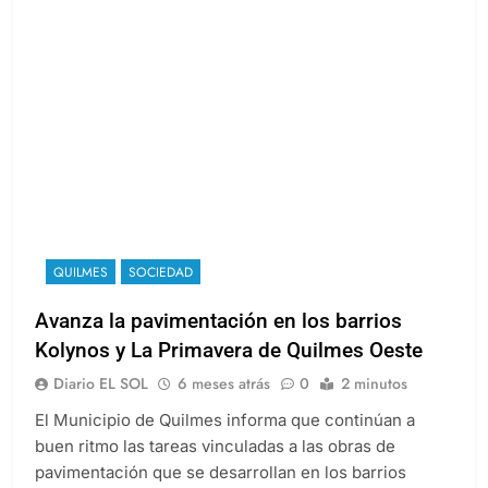
QUILMES
SOCIEDAD
Avanza la pavimentación en los barrios
Kolynos y La Primavera de Quilmes Oeste
Diario EL SOL
6 meses atrás
0
2 minutos
El Municipio de Quilmes informa que continúan a
buen ritmo las tareas vinculadas a las obras de