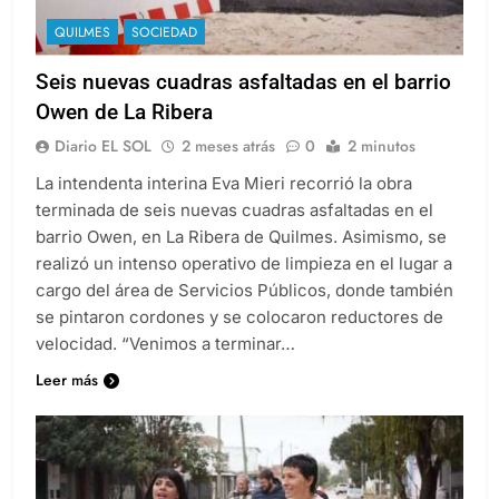
QUILMES
SOCIEDAD
Seis nuevas cuadras asfaltadas en el barrio
Owen de La Ribera
Diario EL SOL
2 meses atrás
0
2 minutos
La intendenta interina Eva Mieri recorrió la obra
terminada de seis nuevas cuadras asfaltadas en el
barrio Owen, en La Ribera de Quilmes. Asimismo, se
realizó un intenso operativo de limpieza en el lugar a
cargo del área de Servicios Públicos, donde también
se pintaron cordones y se colocaron reductores de
velocidad. “Venimos a terminar…
Leer más