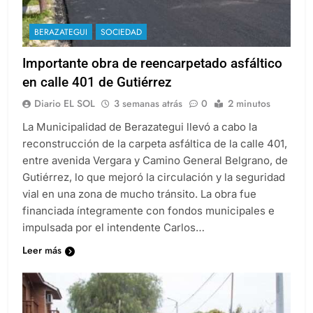
BERAZATEGUI
SOCIEDAD
Importante obra de reencarpetado asfáltico
en calle 401 de Gutiérrez
Diario EL SOL
3 semanas atrás
0
2 minutos
La Municipalidad de Berazategui llevó a cabo la
reconstrucción de la carpeta asfáltica de la calle 401,
entre avenida Vergara y Camino General Belgrano, de
Gutiérrez, lo que mejoró la circulación y la seguridad
vial en una zona de mucho tránsito. La obra fue
financiada íntegramente con fondos municipales e
impulsada por el intendente Carlos…
Leer más