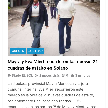
QUILMES
SOCIEDAD
Mayra y Eva Mieri recorrieron las nuevas 21
cuadras de asfalto en Solano
Diario EL SOL
2 meses atrás
0
3 minutos
La diputada provincial Mayra Mendoza y la jefa
comunal interina, Eva Mieri recorrieron este
miércoles la obra de 21 nuevas cuadras de asfalto,
recientemente finalizada con fondos 100%