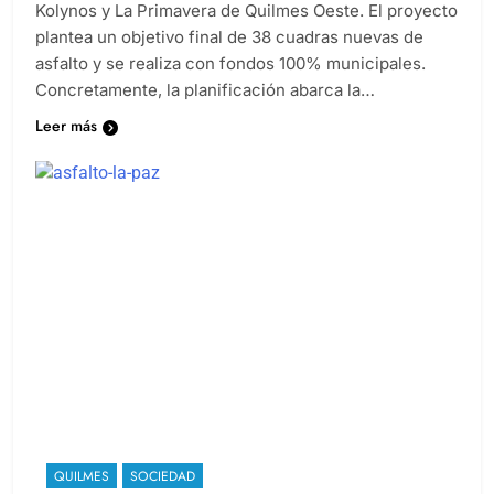
pavimentación que se desarrollan en los barrios
Kolynos y La Primavera de Quilmes Oeste. El proyecto
plantea un objetivo final de 38 cuadras nuevas de
asfalto y se realiza con fondos 100% municipales.
Concretamente, la planificación abarca la…
Leer más