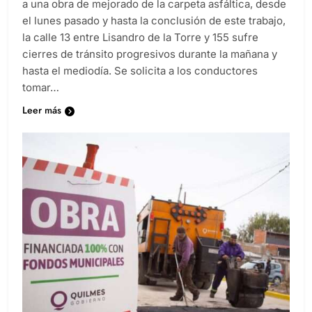
a una obra de mejorado de la carpeta asfáltica, desde
el lunes pasado y hasta la conclusión de este trabajo,
la calle 13 entre Lisandro de la Torre y 155 sufre
cierres de tránsito progresivos durante la mañana y
hasta el mediodía. Se solicita a los conductores
tomar…
Leer más