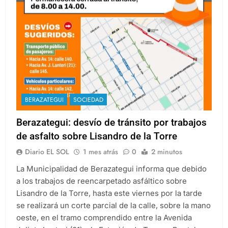
BERAZATEGUI
SOCIEDAD
Berazategui: desvío de tránsito por trabajos
de asfalto sobre Lisandro de la Torre
Diario EL SOL
1 mes atrás
0
2 minutos
La Municipalidad de Berazategui informa que debido
a los trabajos de reencarpetado asfáltico sobre
Lisandro de la Torre, hasta este viernes por la tarde
se realizará un corte parcial de la calle, sobre la mano
oeste, en el tramo comprendido entre la Avenida