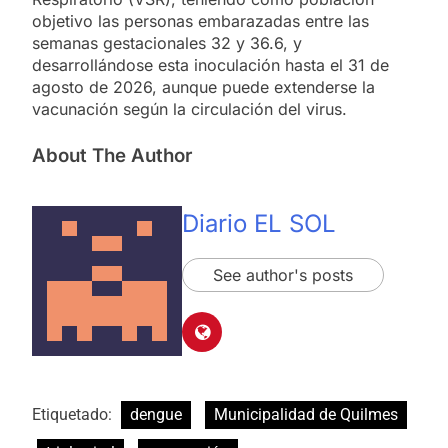
objetivo las personas embarazadas entre las
semanas gestacionales 32 y 36.6, y
desarrollándose esta inoculación hasta el 31 de
agosto de 2026, aunque puede extenderse la
vacunación según la circulación del virus.
About The Author
Diario EL SOL
See author's posts
Etiquetado:
dengue
Municipalidad de Quilmes