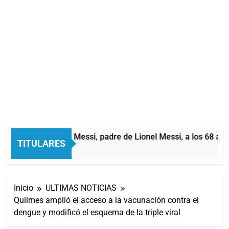
Murió Jorge Messi, padre de Lionel Messi, a los 68 años
TITULARES
3 Horas Atrás
Inicio
ULTIMAS NOTICIAS
Quilmes amplió el acceso a la vacunación contra el
dengue y modificó el esquema de la triple viral