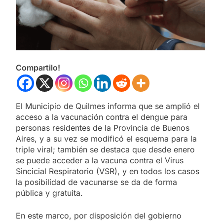
Compartilo!
El Municipio de Quilmes informa que se amplió el
acceso a la vacunación contra el dengue para
personas residentes de la Provincia de Buenos
Aires, y a su vez se modificó el esquema para la
triple viral; también se destaca que desde enero
se puede acceder a la vacuna contra el Virus
Sincicial Respiratorio (VSR), y en todos los casos
la posibilidad de vacunarse se da de forma
pública y gratuita.
En este marco, por disposición del gobierno