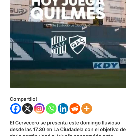
Compartilo!
El Cervecero se presenta este domingo lluvioso
desde las 17.30 en La Ciudadela con el objetivo de