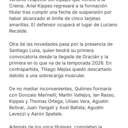
Crema. Ariel Kippes regresará a la formación
titular tras cumplir una fecha de suspensión por
haber alcanzado el límite de cinco tarjetas
amarillas. El defensor ocupará el lugar de Luciano
Recalde.
Otra de las novedades pasa por la presencia de
Santiago Luna, quien tendrá su primera
convocatoria desde la llegada de Gracián y la
primera en lo que va de la temporada 2026. En
contrapartida, Thiago Mejías quedó descartado
debido a una sobrecarga muscular.
De no mediar inconvenientes, Quilmes formaría
con Gonzalo Marinelli; Martín Vallejos, Ian Rasso,
Kippes y Thomas Ortega; Ulises Vera, Agustín
Bolívar, Juan Yangali y Axel Batista; Agustín
Lavezzi y Aarón Spetale.
Además de los once titulares, completan la