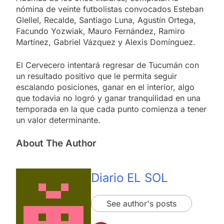
nómina de veinte futbolistas convocados Esteban
Glellel, Recalde, Santiago Luna, Agustín Ortega,
Facundo Yozwiak, Mauro Fernández, Ramiro
Martínez, Gabriel Vázquez y Alexis Domínguez.
El Cervecero intentará regresar de Tucumán con
un resultado positivo que le permita seguir
escalando posiciones, ganar en el interior, algo
que todavia no logró y ganar tranquilidad en una
temporada en la que cada punto comienza a tener
un valor determinante.
About The Author
Diario EL SOL
See author's posts