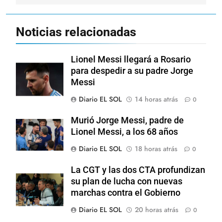
Noticias relacionadas
Lionel Messi llegará a Rosario
para despedir a su padre Jorge
Messi
Diario EL SOL
14 horas atrás
0
Murió Jorge Messi, padre de
Lionel Messi, a los 68 años
Diario EL SOL
18 horas atrás
0
La CGT y las dos CTA profundizan
su plan de lucha con nuevas
marchas contra el Gobierno
Diario EL SOL
20 horas atrás
0