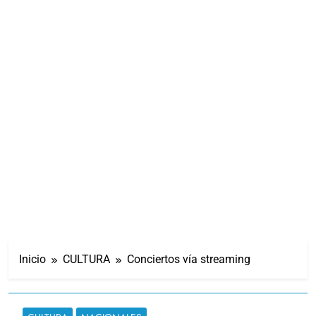
Inicio
CULTURA
Conciertos vía streaming