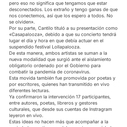
pero eso no significa que tengamos que estar
desconectados. Los extraño y tengo ganas de que
nos conectemos, así que los espero a todos. No
se olviden».
Por su parte, Cantilo tituló a su presentación como
«Casapalooza», debido a que su concierto tendrá
lugar el día y hora en que debía actuar en el
suspendido festival Lollapalooza.
De esta manera, ambos artistas se suman a la
nueva modalidad que surgió ante el aislamiento
obligatorio ordenado por el Gobierno para
combatir la pandemia de coronavirus.
Esta movida también fue promovida por poetas y
por escritores, quienes han transmitido en vivo
diferentes lecturas.
Ya confirmaron la intervención 17 participantes,
entre autores, poetas, libreros y gestores
culturales, que desde sus cuentas de Instragram
leyeron en vivo.
Estas ideas no hacen más que acompañar a la