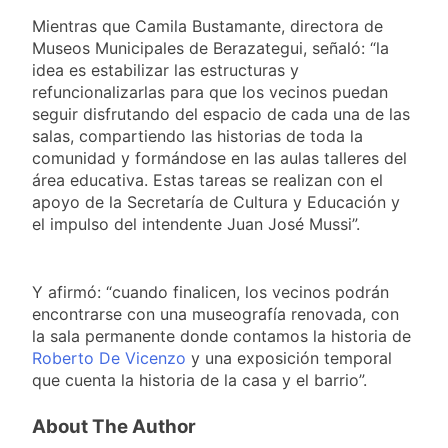
Mientras que Camila Bustamante, directora de
Museos Municipales de Berazategui, señaló: “la
idea es estabilizar las estructuras y
refuncionalizarlas para que los vecinos puedan
seguir disfrutando del espacio de cada una de las
salas, compartiendo las historias de toda la
comunidad y formándose en las aulas talleres del
área educativa. Estas tareas se realizan con el
apoyo de la Secretaría de Cultura y Educación y
el impulso del intendente Juan José Mussi”.
Y afirmó: “cuando finalicen, los vecinos podrán
encontrarse con una museografía renovada, con
la sala permanente donde contamos la historia de
Roberto De Vicenzo
y una exposición temporal
que cuenta la historia de la casa y el barrio”.
About The Author