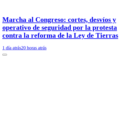
Marcha al Congreso: cortes, desvíos y
operativo de seguridad por la protesta
contra la reforma de la Ley de Tierras
1 día atrás
20 horas atrás