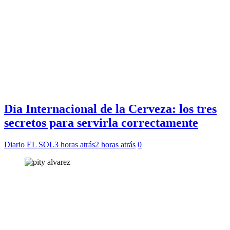
Día Internacional de la Cerveza: los tres
secretos para servirla correctamente
Diario EL SOL
3 horas atrás
2 horas atrás
0