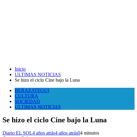
Inicio
ULTIMAS NOTICIAS
Se hizo el ciclo Cine bajo la Luna
BERAZATEGUI
CULTURA
SOCIEDAD
ULTIMAS NOTICIAS
Se hizo el ciclo Cine bajo la Luna
Diario EL SOL
4 años atrás
4 años atrás
0
4 minutos