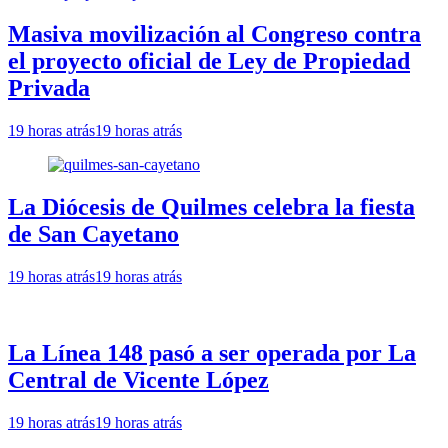
Masiva movilización al Congreso contra
el proyecto oficial de Ley de Propiedad
Privada
19 horas atrás
19 horas atrás
La Diócesis de Quilmes celebra la fiesta
de San Cayetano
19 horas atrás
19 horas atrás
La Línea 148 pasó a ser operada por La
Central de Vicente López
19 horas atrás
19 horas atrás