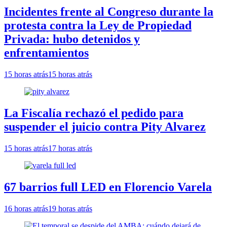
Incidentes frente al Congreso durante la
protesta contra la Ley de Propiedad
Privada: hubo detenidos y
enfrentamientos
15 horas atrás
15 horas atrás
La Fiscalía rechazó el pedido para
suspender el juicio contra Pity Alvarez
15 horas atrás
17 horas atrás
67 barrios full LED en Florencio Varela
16 horas atrás
19 horas atrás