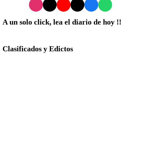
A un solo click, lea el diario de hoy !!
Clasificados y Edictos