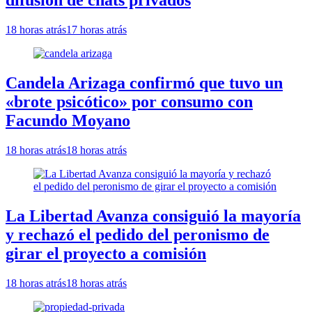
difusión de chats privados
18 horas atrás
17 horas atrás
Candela Arizaga confirmó que tuvo un
«brote psicótico» por consumo con
Facundo Moyano
18 horas atrás
18 horas atrás
La Libertad Avanza consiguió la mayoría
y rechazó el pedido del peronismo de
girar el proyecto a comisión
18 horas atrás
18 horas atrás