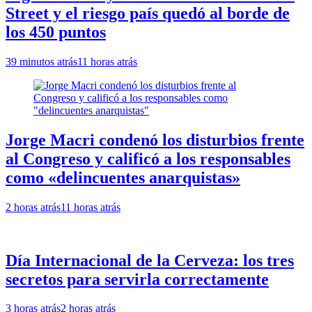
Street y el riesgo país quedó al borde de
los 450 puntos
39 minutos atrás
11 horas atrás
Jorge Macri condenó los disturbios frente
al Congreso y calificó a los responsables
como «delincuentes anarquistas»
2 horas atrás
11 horas atrás
Día Internacional de la Cerveza: los tres
secretos para servirla correctamente
3 horas atrás
2 horas atrás