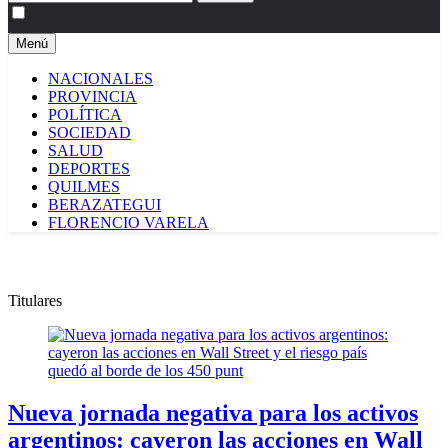
Menú
NACIONALES
PROVINCIA
POLÍTICA
SOCIEDAD
SALUD
DEPORTES
QUILMES
BERAZATEGUI
FLORENCIO VARELA
Titulares
Nueva jornada negativa para los activos
argentinos: cayeron las acciones en Wall