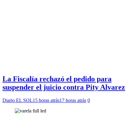
La Fiscalía rechazó el pedido para
suspender el juicio contra Pity Alvarez
Diario EL SOL
15 horas atrás
17 horas atrás
0