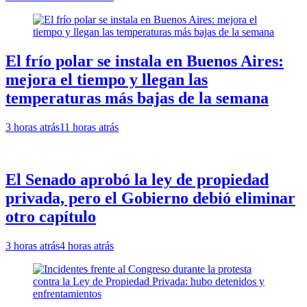
El frío polar se instala en Buenos Aires:
mejora el tiempo y llegan las
temperaturas más bajas de la semana
3 horas atrás
11 horas atrás
El Senado aprobó la ley de propiedad
privada, pero el Gobierno debió eliminar
otro capítulo
3 horas atrás
4 horas atrás