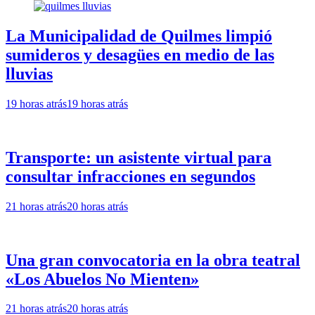
La Municipalidad de Quilmes limpió
sumideros y desagües en medio de las
lluvias
19 horas atrás
19 horas atrás
Transporte: un asistente virtual para
consultar infracciones en segundos
21 horas atrás
20 horas atrás
Una gran convocatoria en la obra teatral
«Los Abuelos No Mienten»
21 horas atrás
20 horas atrás