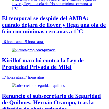
El temporal se despide del AMBA:
cuándo dejará de llover y llega una ola de
frío con mínimas cercanas a 1°C
16 horas atrás
15 horas atrás
Kicillof marchó contra la Ley de
Propiedad Privada de Milei
17 horas atrás
17 horas atrás
Renunció el subsecretario de Seguridad
de Quilmes, Hernán Ocampo, tras la