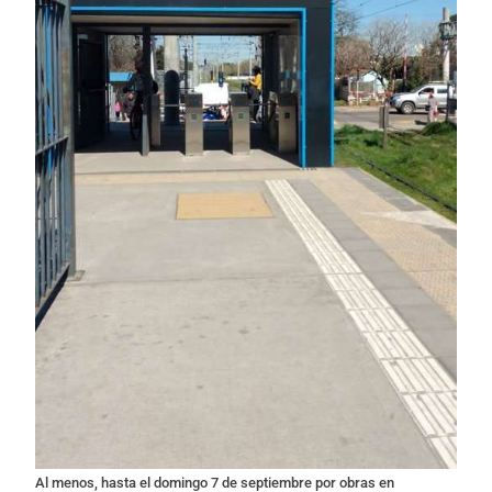
Al menos, hasta el domingo 7 de septiembre por obras en