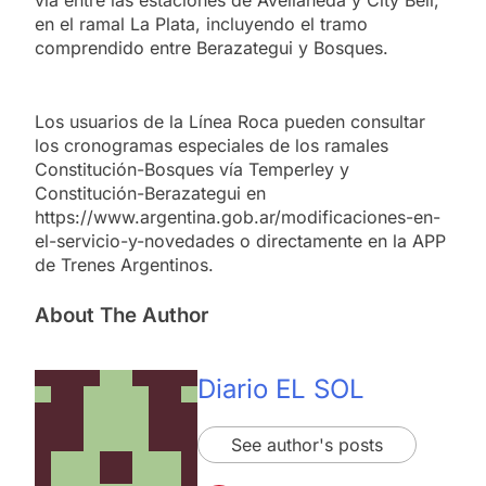
en el ramal La Plata, incluyendo el tramo
comprendido entre Berazategui y Bosques.
Los usuarios de la Línea Roca pueden consultar
los cronogramas especiales de los ramales
Constitución-Bosques vía Temperley y
Constitución-Berazategui en
https://www.argentina.gob.ar/modificaciones-en-
el-servicio-y-novedades o directamente en la APP
de Trenes Argentinos.
About The Author
Diario EL SOL
See author's posts