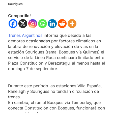
Sourigues
Compartilo!
Trenes Argentinos
informa que debido a las
demoras ocasionadas por factores climáticos en
la obra de renovación y elevación de vías en la
estación Sourigues (ramal Bosques vía Quilmes) el
servicio de la Línea Roca continuará limitado entre
Plaza Constitución y Berazategui al menos hasta el
domingo 7 de septiembre.
Durante este período las estaciones Villa España,
Ranelagh y Sourigues no tendrán circulación de
trenes.
En cambio, el ramal Bosques vía Temperley, que
conecta Constitución con Bosques, funcionará con