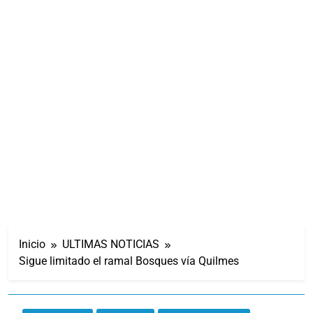
Inicio
ULTIMAS NOTICIAS
Sigue limitado el ramal Bosques vía Quilmes