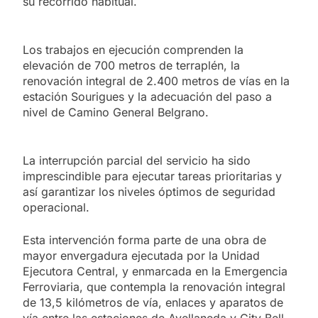
su recorrido habitual.
Los trabajos en ejecución comprenden la
elevación de 700 metros de terraplén, la
renovación integral de 2.400 metros de vías en la
estación Sourigues y la adecuación del paso a
nivel de Camino General Belgrano.
La interrupción parcial del servicio ha sido
imprescindible para ejecutar tareas prioritarias y
así garantizar los niveles óptimos de seguridad
operacional.
Esta intervención forma parte de una obra de
mayor envergadura ejecutada por la Unidad
Ejecutora Central, y enmarcada en la Emergencia
Ferroviaria, que contempla la renovación integral
de 13,5 kilómetros de vía, enlaces y aparatos de
vía entre las estaciones de Avellaneda y City Bell,