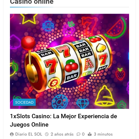
Casino online
SOCIEDAD
1xSlots Casino: La Mejor Experiencia de
Juegos Online
Diario EL SOL
2 años atrás
0
3 minutos