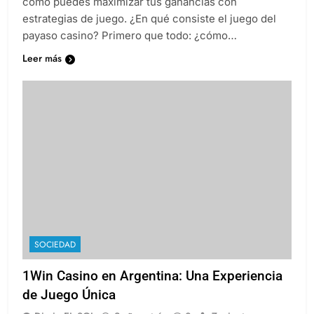
cómo puedes maximizar tus ganancias con
estrategias de juego. ¿En qué consiste el juego del
payaso casino? Primero que todo: ¿cómo…
Leer más
SOCIEDAD
1Win Casino en Argentina: Una Experiencia
de Juego Única