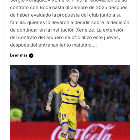
contrato con Boca hasta diciembre de 2025 después
de haber evaluado la propuesta del club junto a su
familia, quienes lo llevaron a decidir sobre la decisión
de continuar en la institución Xeneize. La extensión
del contrato del arquero se oficializó este jueves,
después del entrenamiento matutino,…
Leer más