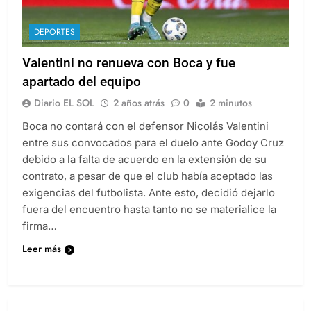
DEPORTES
Valentini no renueva con Boca y fue
apartado del equipo
Diario EL SOL
2 años atrás
0
2 minutos
Boca no contará con el defensor Nicolás Valentini
entre sus convocados para el duelo ante Godoy Cruz
debido a la falta de acuerdo en la extensión de su
contrato, a pesar de que el club había aceptado las
exigencias del futbolista. Ante esto, decidió dejarlo
fuera del encuentro hasta tanto no se materialice la
firma…
Leer más