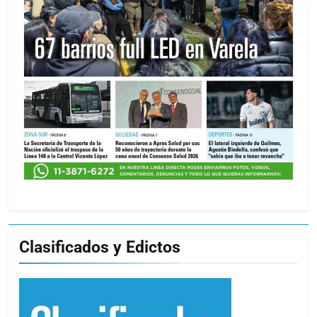
Clasificados y Edictos