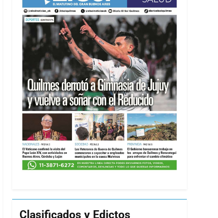
Clasificados y Edictos