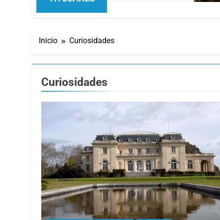
Inicio
Curiosidades
Curiosidades