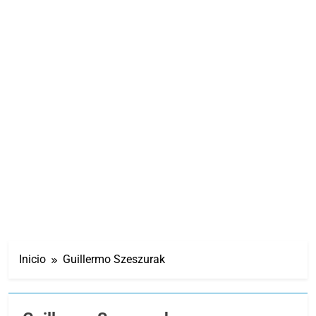
Inicio
Guillermo Szeszurak