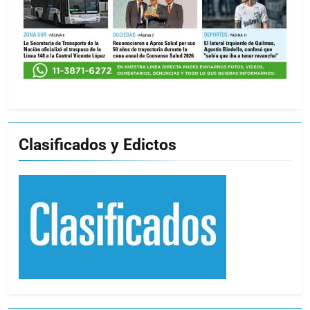
Clasificados y Edictos