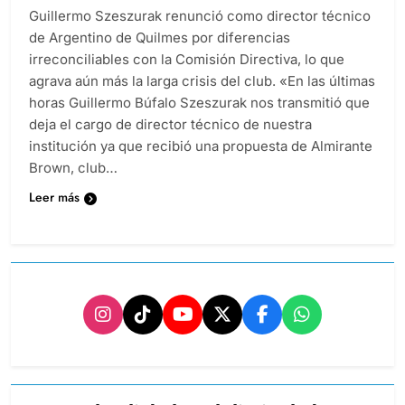
Guillermo Szeszurak renunció como director técnico
de Argentino de Quilmes por diferencias
irreconciliables con la Comisión Directiva, lo que
agrava aún más la larga crisis del club. «En las últimas
horas Guillermo Búfalo Szeszurak nos transmitió que
deja el cargo de director técnico de nuestra
institución ya que recibió una propuesta de Almirante
Brown, club…
Leer más