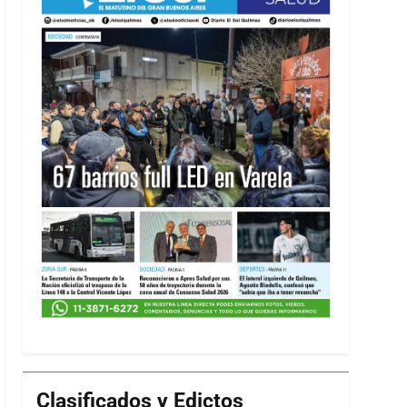
Clasificados y Edictos