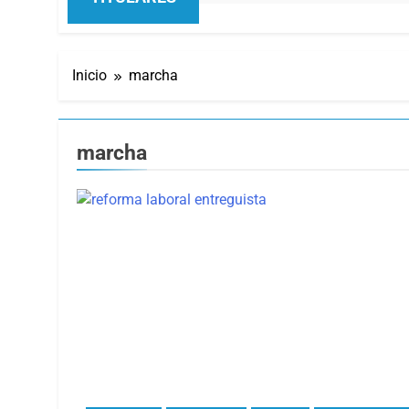
Inicio
marcha
marcha