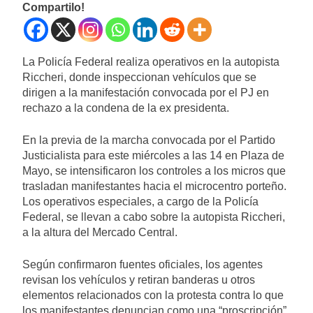
Compartilo!
La Policía Federal realiza operativos en la autopista
Riccheri, donde inspeccionan vehículos que se
dirigen a la manifestación convocada por el PJ en
rechazo a la condena de la ex presidenta.
En la previa de la marcha convocada por el Partido
Justicialista para este miércoles a las 14 en Plaza de
Mayo, se intensificaron los controles a los micros que
trasladan manifestantes hacia el microcentro porteño.
Los operativos especiales, a cargo de la Policía
Federal, se llevan a cabo sobre la autopista Riccheri,
a la altura del Mercado Central.
Según confirmaron fuentes oficiales, los agentes
revisan los vehículos y retiran banderas u otros
elementos relacionados con la protesta contra lo que
los manifestantes denuncian como una “proscripción”