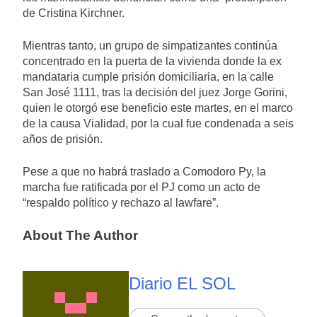
de Cristina Kirchner.
Mientras tanto, un grupo de simpatizantes continúa
concentrado en la puerta de la vivienda donde la ex
mandataria cumple prisión domiciliaria, en la calle
San José 1111, tras la decisión del juez Jorge Gorini,
quien le otorgó ese beneficio este martes, en el marco
de la causa Vialidad, por la cual fue condenada a seis
años de prisión.
Pese a que no habrá traslado a Comodoro Py, la
marcha fue ratificada por el PJ como un acto de
“respaldo político y rechazo al lawfare”.
About The Author
Diario EL SOL