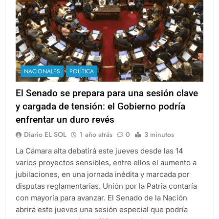
NACIONALES
POLÍTICA
El Senado se prepara para una sesión clave
y cargada de tensión: el Gobierno podría
enfrentar un duro revés
Diario EL SOL
1 año atrás
0
3 minutos
La Cámara alta debatirá este jueves desde las 14
varios proyectos sensibles, entre ellos el aumento a
jubilaciones, en una jornada inédita y marcada por
disputas reglamentarias. Unión por la Patria contaría
con mayoría para avanzar. El Senado de la Nación
abrirá este jueves una sesión especial que podría