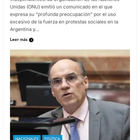
independientes. La Organización de las Naciones
Unidas (ONU) emitió un comunicado en el que
expresa su “profunda preocupación” por el uso
excesivo de la fuerza en protestas sociales en la
Argentina y…
Leer más