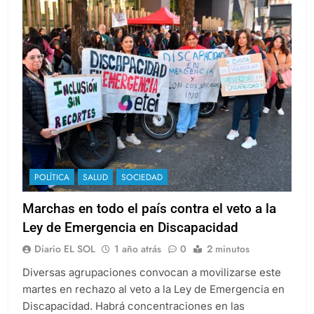
POLÍTICA
SALUD
SOCIEDAD
Marchas en todo el país contra el veto a la
Ley de Emergencia en Discapacidad
Diario EL SOL
1 año atrás
0
2 minutos
Diversas agrupaciones convocan a movilizarse este
martes en rechazo al veto a la Ley de Emergencia en