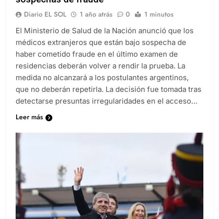
sospechas de fraude
Diario EL SOL
1 año atrás
0
1 minutos
El Ministerio de Salud de la Nación anunció que los
médicos extranjeros que están bajo sospecha de
haber cometido fraude en el último examen de
residencias deberán volver a rendir la prueba. La
medida no alcanzará a los postulantes argentinos,
que no deberán repetirla. La decisión fue tomada tras
detectarse presuntas irregularidades en el acceso…
Leer más