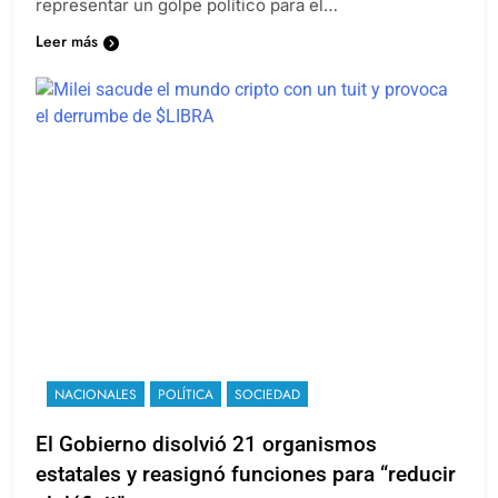
representar un golpe político para el…
Leer más
NACIONALES
POLÍTICA
SOCIEDAD
El Gobierno disolvió 21 organismos
estatales y reasignó funciones para “reducir