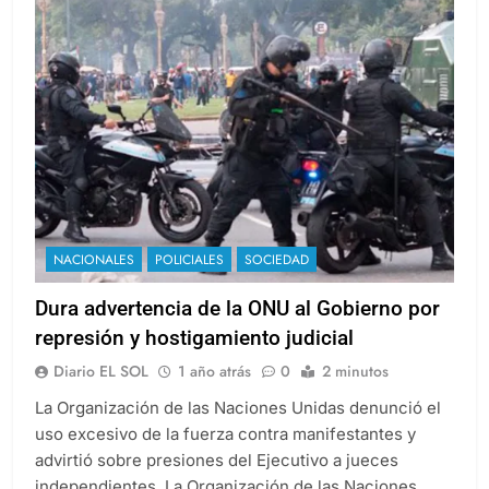
NACIONALES
POLICIALES
SOCIEDAD
Dura advertencia de la ONU al Gobierno por
represión y hostigamiento judicial
Diario EL SOL
1 año atrás
0
2 minutos
La Organización de las Naciones Unidas denunció el
uso excesivo de la fuerza contra manifestantes y
advirtió sobre presiones del Ejecutivo a jueces