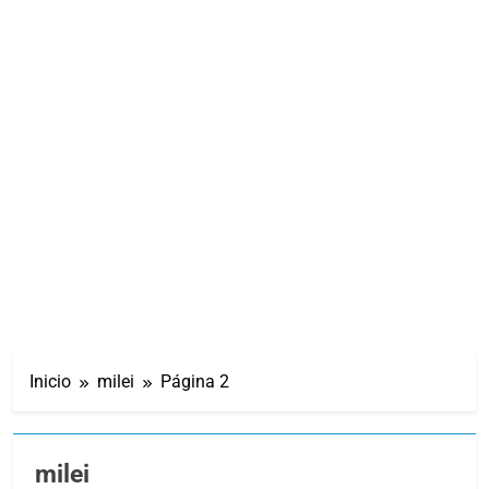
Inicio
milei
Página 2