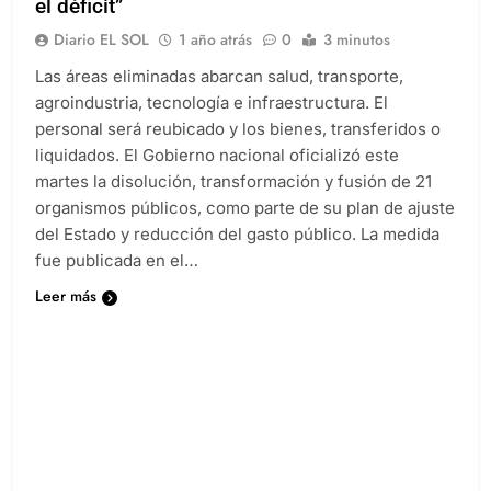
el déficit”
Diario EL SOL
1 año atrás
0
3 minutos
Las áreas eliminadas abarcan salud, transporte,
agroindustria, tecnología e infraestructura. El
personal será reubicado y los bienes, transferidos o
liquidados. El Gobierno nacional oficializó este
martes la disolución, transformación y fusión de 21
organismos públicos, como parte de su plan de ajuste
del Estado y reducción del gasto público. La medida
fue publicada en el…
Leer más