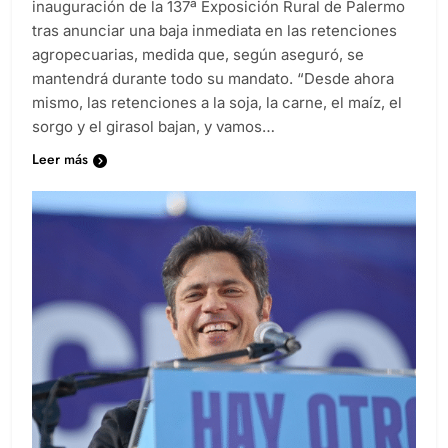
El presidente Javier Milei fue ovacionado en la
inauguración de la 137ª Exposición Rural de Palermo
tras anunciar una baja inmediata en las retenciones
agropecuarias, medida que, según aseguró, se
mantendrá durante todo su mandato. “Desde ahora
mismo, las retenciones a la soja, la carne, el maíz, el
sorgo y el girasol bajan, y vamos…
Leer más