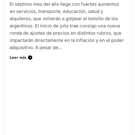
El séptimo mes del año llega con fuertes aumentos
en servicios, transporte, educación, salud y
alquileres, que volverán a golpear el bolsillo de los
argentinos. El inicio de julio trae consigo una nueva
ronda de ajustes de precios en distintos rubros, que
impactarán directamente en la inflación y en el poder
adquisitivo. A pesar de…
Leer más