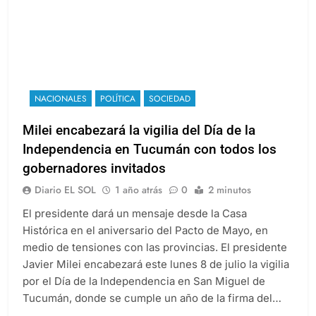
NACIONALES
POLÍTICA
SOCIEDAD
Milei encabezará la vigilia del Día de la
Independencia en Tucumán con todos los
gobernadores invitados
Diario EL SOL
1 año atrás
0
2 minutos
El presidente dará un mensaje desde la Casa
Histórica en el aniversario del Pacto de Mayo, en
medio de tensiones con las provincias. El presidente
Javier Milei encabezará este lunes 8 de julio la vigilia
por el Día de la Independencia en San Miguel de
Tucumán, donde se cumple un año de la firma del…