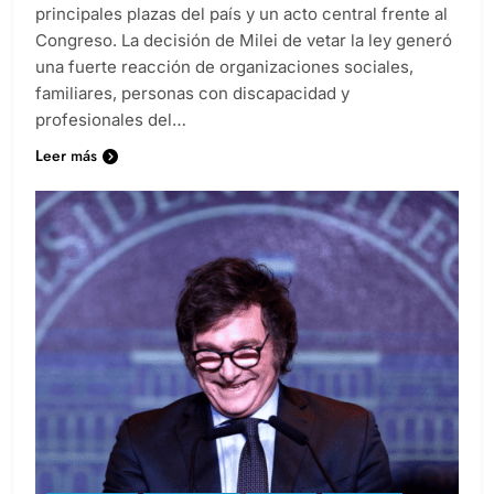
Discapacidad. Habrá concentraciones en las
principales plazas del país y un acto central frente al
Congreso. La decisión de Milei de vetar la ley generó
una fuerte reacción de organizaciones sociales,
familiares, personas con discapacidad y
profesionales del…
Leer más