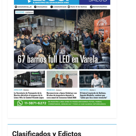
Clasificados y Edictos