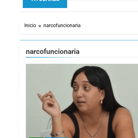
Inicio
narcofuncionaria
narcofuncionaria