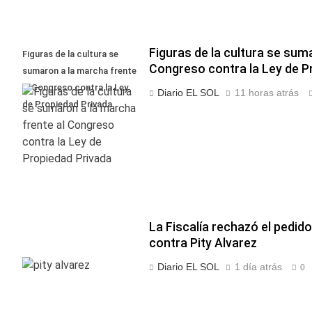
Figuras de la cultura se sum
Figuras de la cultura se
Congreso contra la Ley de P
sumaron a la marcha frente
al Congreso contra la Ley
Diario EL SOL
11 horas atrás
de Propiedad Privada
La Fiscalía rechazó el pedido
contra Pity Alvarez
Diario EL SOL
1 día atrás
0