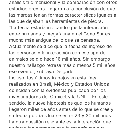
análisis tridimensional y la comparación con otros
estudios previos, llegaron a la conclusión de que
las marcas tenían formas características iguales a
las que dejaban las herramientas de piedra.
“La fecha estaría indicando que la interacción
entre humanos y megafauna en el Cono Sur es
mucho más antigua de lo que se pensaba.
Actualmente se dice que la fecha de ingreso de
las personas y la interacción con ese tipo de
animales se dio hace 16 mil años. Sin embargo,
nuestro hallazgo retrasa más o menos 5 mil años
ese evento”, subraya Delgado.
Incluso, los últimos trabajos en esta línea
realizados en Brasil, México y Estados Unidos
coinciden con la evidencia publicada por los
investigadores del Conicet y la UNLP. En este
sentido, la nueva hipótesis es que los humanos
llegaron miles de años antes de lo que se cree y
su fecha podría situarse entre 23 y 30 mil años.
La otra cuestión relevante es la interacción que