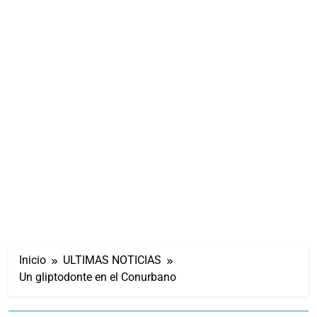
Inicio
ULTIMAS NOTICIAS
Un gliptodonte en el Conurbano