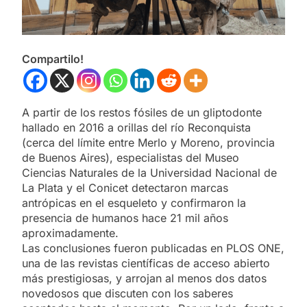
Compartilo!
A partir de los restos fósiles de un gliptodonte
hallado en 2016 a orillas del río Reconquista
(cerca del límite entre Merlo y Moreno, provincia
de Buenos Aires), especialistas del Museo
Ciencias Naturales de la Universidad Nacional de
La Plata y el Conicet detectaron marcas
antrópicas en el esqueleto y confirmaron la
presencia de humanos hace 21 mil años
aproximadamente.
Las conclusiones fueron publicadas en PLOS ONE,
una de las revistas científicas de acceso abierto
más prestigiosas, y arrojan al menos dos datos
novedosos que discuten con los saberes