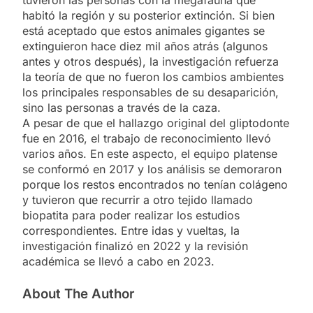
tuvieron las personas con la megafauna que
habitó la región y su posterior extinción. Si bien
está aceptado que estos animales gigantes se
extinguieron hace diez mil años atrás (algunos
antes y otros después), la investigación refuerza
la teoría de que no fueron los cambios ambientes
los principales responsables de su desaparición,
sino las personas a través de la caza.
A pesar de que el hallazgo original del gliptodonte
fue en 2016, el trabajo de reconocimiento llevó
varios años. En este aspecto, el equipo platense
se conformó en 2017 y los análisis se demoraron
porque los restos encontrados no tenían colágeno
y tuvieron que recurrir a otro tejido llamado
biopatita para poder realizar los estudios
correspondientes. Entre idas y vueltas, la
investigación finalizó en 2022 y la revisión
académica se llevó a cabo en 2023.
About The Author