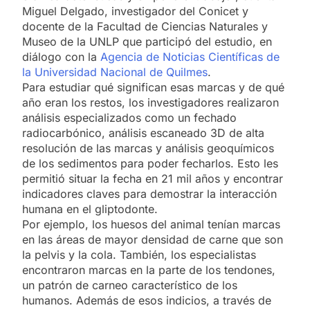
Miguel Delgado, investigador del Conicet y
docente de la Facultad de Ciencias Naturales y
Museo de la UNLP que participó del estudio, en
diálogo con la
Agencia de Noticias Científicas de
la Universidad Nacional de Quilmes
.
Para estudiar qué significan esas marcas y de qué
año eran los restos, los investigadores realizaron
análisis especializados como un fechado
radiocarbónico, análisis escaneado 3D de alta
resolución de las marcas y análisis geoquímicos
de los sedimentos para poder fecharlos. Esto les
permitió situar la fecha en 21 mil años y encontrar
indicadores claves para demostrar la interacción
humana en el gliptodonte.
Por ejemplo, los huesos del animal tenían marcas
en las áreas de mayor densidad de carne que son
la pelvis y la cola. También, los especialistas
encontraron marcas en la parte de los tendones,
un patrón de carneo característico de los
humanos. Además de esos indicios, a través de