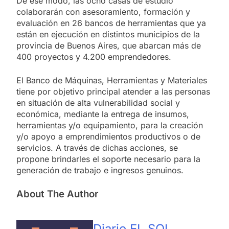
De ese modo, las ocho casas de estudio
colaborarán con asesoramiento, formación y
evaluación en 26 bancos de herramientas que ya
están en ejecución en distintos municipios de la
provincia de Buenos Aires, que abarcan más de
400 proyectos y 4.200 emprendedores.
El Banco de Máquinas, Herramientas y Materiales
tiene por objetivo principal atender a las personas
en situación de alta vulnerabilidad social y
económica, mediante la entrega de insumos,
herramientas y/o equipamiento, para la creación
y/o apoyo a emprendimientos productivos o de
servicios. A través de dichas acciones, se
propone brindarles el soporte necesario para la
generación de trabajo e ingresos genuinos.
About The Author
Diario EL SOL