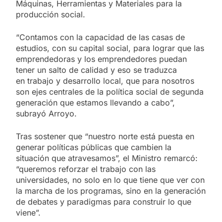
Máquinas, Herramientas y Materiales para la
producción social.
“Contamos con la capacidad de las casas de
estudios, con su capital social, para lograr que las
emprendedoras y los emprendedores puedan
tener un salto de calidad y eso se traduzca
en trabajo y desarrollo local, que para nosotros
son ejes centrales de la política social de segunda
generación que estamos llevando a cabo”,
subrayó Arroyo.
Tras sostener que “nuestro norte está puesta en
generar políticas públicas que cambien la
situación que atravesamos”, el Ministro remarcó:
“queremos reforzar el trabajo con las
universidades, no solo en lo que tiene que ver con
la marcha de los programas, sino en la generación
de debates y paradigmas para construir lo que
viene”.