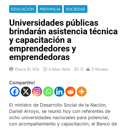
EDUCACIÓN
PROVINCIA
SOCIEDAD
Universidades públicas
brindarán asistencia técnica
y capacitación a
emprendedores y
emprendedoras
0
Diario EL SOL
6 Años Atrás
2 Minutos
Compartilo!
El ministro de Desarrollo Social de la Nación,
Daniel Arroyo, se reunió hoy con referentes de
ocho universidades nacionales para potenciar,
con acompañamiento y capacitación, el Banco de