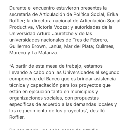
Durante el encuentro estuvieron presentes la
secretaria de Articulación de Política Social, Erika
Roffler; la directora nacional de Articulación Social
Productiva, Victoria Vozza; y autoridades de la
Universidad Arturo Jauretche y de las
universidades nacionales de Tres de Febrero,
Guillermo Brown, Lanús, Mar del Plata; Quilmes,
Moreno y La Matanza.
“A partir de esta mesa de trabajo, estamos
llevando a cabo con las Universidades el segundo
componente del Banco que es brindar asistencia
técnica y capacitación para los proyectos que
están en ejecución tanto en municipios y
organizaciones sociales, con propuestas
específicas de acuerdo a las demandas locales y
los requerimiento de los proyectos”, detalló
Roffler.