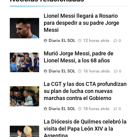
Lionel Messi llegará a Rosario
para despedir a su padre Jorge
Messi
Diario EL SOL
12 horas atrás
0
Murió Jorge Messi, padre de
Lionel Messi, a los 68 años
Diario EL SOL
16 horas atrás
0
La CGT y las dos CTA profundizan
su plan de lucha con nuevas
marchas contra el Gobierno
Diario EL SOL
18 horas atrás
0
La Diócesis de Quilmes celebró la
visita del Papa León XIV a la
Argentina