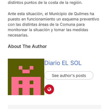
distintos puntos de la costa de la región.
Ante esta situación, el Municipio de Quilmes ha
puesto en funcionamiento un esquema preventivo
con las distintas áreas de la Comuna para
monitorear la situación y tomar las medidas
necesarias.
About The Author
Diario EL SOL
See author's posts