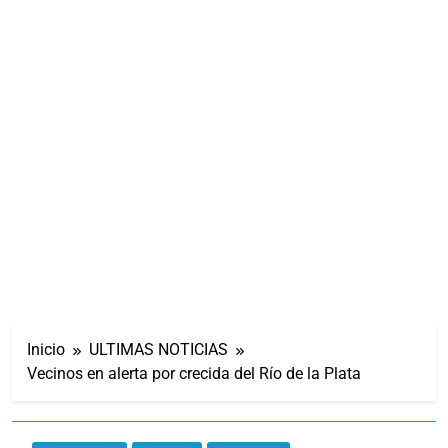
Inicio
ULTIMAS NOTICIAS
Vecinos en alerta por crecida del Río de la Plata