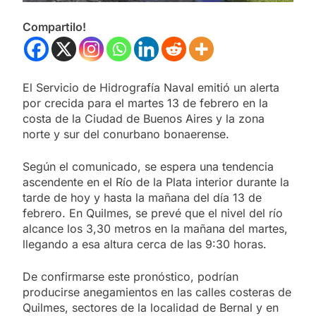
Compartilo!
El Servicio de Hidrografía Naval emitió un alerta
por crecida para el martes 13 de febrero en la
costa de la Ciudad de Buenos Aires y la zona
norte y sur del conurbano bonaerense.
Según el comunicado, se espera una tendencia
ascendente en el Río de la Plata interior durante la
tarde de hoy y hasta la mañana del día 13 de
febrero. En Quilmes, se prevé que el nivel del río
alcance los 3,30 metros en la mañana del martes,
llegando a esa altura cerca de las 9:30 horas.
De confirmarse este pronóstico, podrían
producirse anegamientos en las calles costeras de
Quilmes, sectores de la localidad de Bernal y en