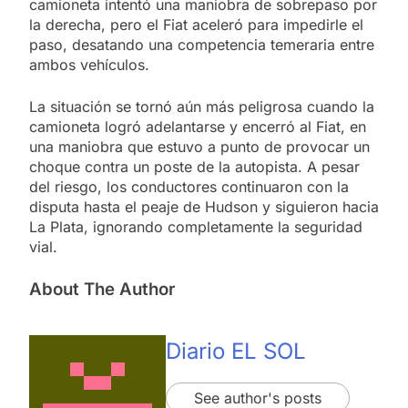
camioneta intentó una maniobra de sobrepaso por
la derecha, pero el Fiat aceleró para impedirle el
paso, desatando una competencia temeraria entre
ambos vehículos.
La situación se tornó aún más peligrosa cuando la
camioneta logró adelantarse y encerró al Fiat, en
una maniobra que estuvo a punto de provocar un
choque contra un poste de la autopista. A pesar
del riesgo, los conductores continuaron con la
disputa hasta el peaje de Hudson y siguieron hacia
La Plata, ignorando completamente la seguridad
vial.
About The Author
Diario EL SOL
See author's posts