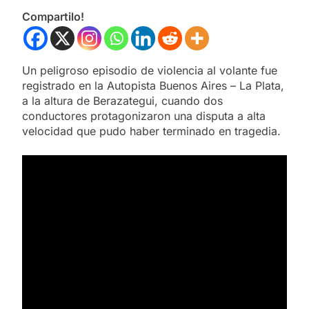
Compartilo!
Un peligroso episodio de violencia al volante fue
registrado en la Autopista Buenos Aires – La Plata,
a la altura de Berazategui, cuando dos
conductores protagonizaron una disputa a alta
velocidad que pudo haber terminado en tragedia.