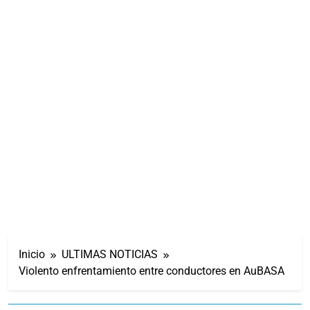
Inicio
ULTIMAS NOTICIAS
Violento enfrentamiento entre conductores en AuBASA