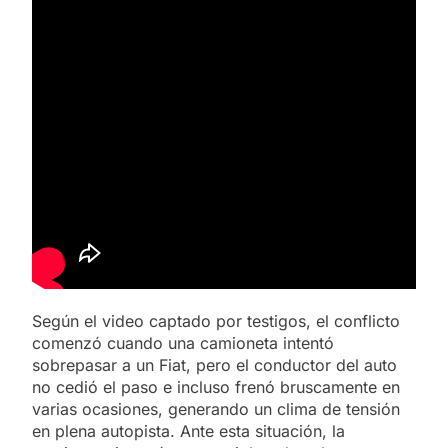
Según el video captado por testigos, el conflicto
comenzó cuando una camioneta intentó
sobrepasar a un Fiat, pero el conductor del auto
no cedió el paso e incluso frenó bruscamente en
varias ocasiones, generando un clima de tensión
en plena autopista. Ante esta situación, la