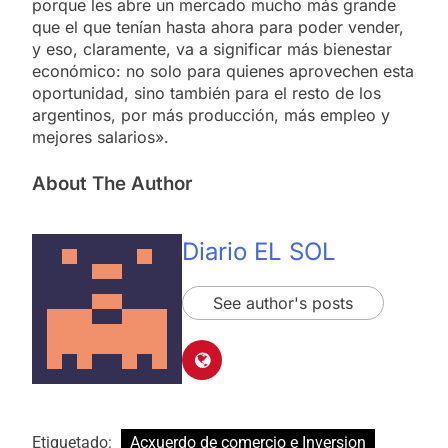
porque les abre un mercado mucho más grande
que el que tenían hasta ahora para poder vender,
y eso, claramente, va a significar más bienestar
económico: no solo para quienes aprovechen esta
oportunidad, sino también para el resto de los
argentinos, por más producción, más empleo y
mejores salarios».
About The Author
Diario EL SOL
See author's posts
Etiquetado:
Acxuerdo de comercio e Inversion