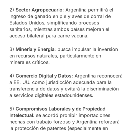
2)
Sector Agropecuario
: Argentina permitirá el
ingreso de ganado en pie y aves de corral de
Estados Unidos, simplificando procesos
sanitarios, mientras ambos países mejoran el
acceso bilateral para carne vacuna.
3)
Minería y Energía
: busca impulsar la inversión
en recursos naturales, particularmente en
minerales críticos.
4)
Comercio Digital y Datos
: Argentina reconocerá
a EE. UU. como jurisdicción adecuada para la
transferencia de datos y evitará la discriminación
a servicios digitales estadounidenses.
5)
Compromisos Laborales y de Propiedad
Intelectual
: se acordó prohibir importaciones
hechas con trabajo forzoso y Argentina reforzará
la protección de patentes (especialmente en