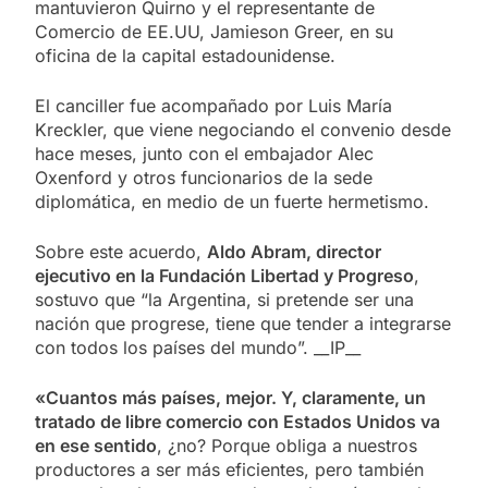
mantuvieron Quirno y el representante de
Comercio de EE.UU, Jamieson Greer, en su
oficina de la capital estadounidense.
El canciller fue acompañado por Luis María
Kreckler, que viene negociando el convenio desde
hace meses, junto con el embajador Alec
Oxenford y otros funcionarios de la sede
diplomática, en medio de un fuerte hermetismo.
Sobre este acuerdo,
Aldo Abram, director
ejecutivo en la Fundación Libertad y Progreso
,
sostuvo que “la Argentina, si pretende ser una
nación que progrese, tiene que tender a integrarse
con todos los países del mundo”. __IP__
«Cuantos más países, mejor. Y, claramente, un
tratado de libre comercio con Estados Unidos va
en ese sentido
, ¿no? Porque obliga a nuestros
productores a ser más eficientes, pero también