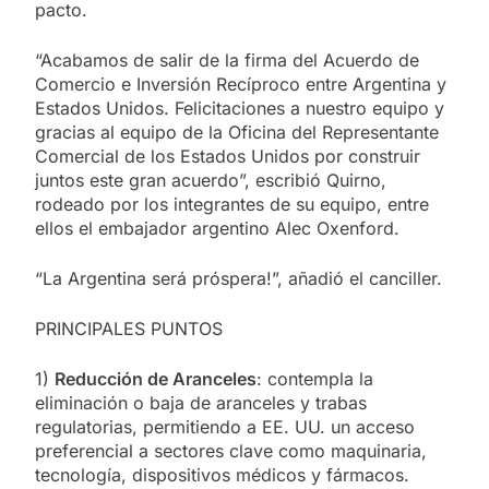
pacto.
“Acabamos de salir de la firma del Acuerdo de
Comercio e Inversión Recíproco entre Argentina y
Estados Unidos. Felicitaciones a nuestro equipo y
gracias al equipo de la Oficina del Representante
Comercial de los Estados Unidos por construir
juntos este gran acuerdo”, escribió Quirno,
rodeado por los integrantes de su equipo, entre
ellos el embajador argentino Alec Oxenford.
“La Argentina será próspera!”, añadió el canciller.
PRINCIPALES PUNTOS
1)
Reducción de Aranceles
: contempla la
eliminación o baja de aranceles y trabas
regulatorias, permitiendo a EE. UU. un acceso
preferencial a sectores clave como maquinaria,
tecnología, dispositivos médicos y fármacos.