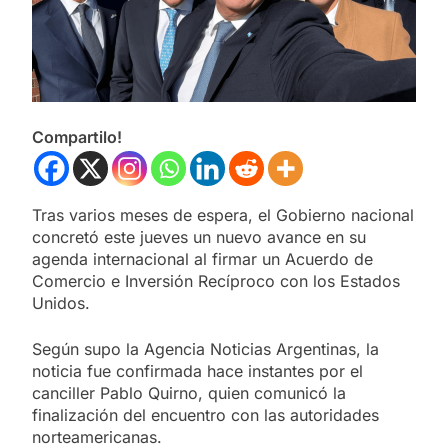
Compartilo!
Tras varios meses de espera, el Gobierno nacional
concretó este jueves un nuevo avance en su
agenda internacional al firmar un Acuerdo de
Comercio e Inversión Recíproco con los Estados
Unidos.
Según supo la Agencia Noticias Argentinas, la
noticia fue confirmada hace instantes por el
canciller Pablo Quirno, quien comunicó la
finalización del encuentro con las autoridades
norteamericanas.