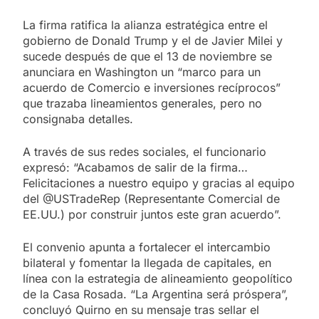
La firma ratifica la alianza estratégica entre el
gobierno de Donald Trump y el de Javier Milei y
sucede después de que el 13 de noviembre se
anunciara en Washington un “marco para un
acuerdo de Comercio e inversiones recíprocos”
que trazaba lineamientos generales, pero no
consignaba detalles.
A través de sus redes sociales, el funcionario
expresó: “Acabamos de salir de la firma…
Felicitaciones a nuestro equipo y gracias al equipo
del @USTradeRep (Representante Comercial de
EE.UU.) por construir juntos este gran acuerdo”.
El convenio apunta a fortalecer el intercambio
bilateral y fomentar la llegada de capitales, en
línea con la estrategia de alineamiento geopolítico
de la Casa Rosada. “La Argentina será próspera”,
concluyó Quirno en su mensaje tras sellar el