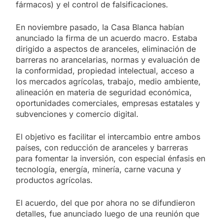
fármacos) y el control de falsificaciones.
En noviembre pasado, la Casa Blanca habían
anunciado la firma de un acuerdo macro. Estaba
dirigido a aspectos de aranceles, eliminación de
barreras no arancelarias, normas y evaluación de
la conformidad, propiedad intelectual, acceso a
los mercados agrícolas, trabajo, medio ambiente,
alineación en materia de seguridad económica,
oportunidades comerciales, empresas estatales y
subvenciones y comercio digital.
El objetivo es facilitar el intercambio entre ambos
países, con reducción de aranceles y barreras
para fomentar la inversión, con especial énfasis en
tecnología, energía, minería, carne vacuna y
productos agrícolas.
El acuerdo, del que por ahora no se difundieron
detalles, fue anunciado luego de una reunión que