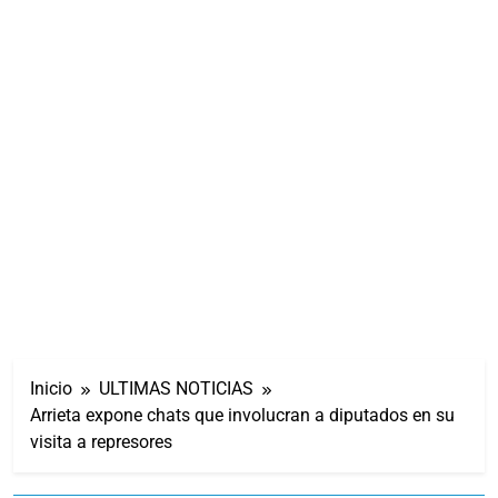
Inicio
ULTIMAS NOTICIAS
Arrieta expone chats que involucran a diputados en su
visita a represores