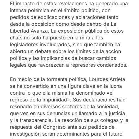
El impacto de estas revelaciones ha generado una
intensa polémica en el ámbito político, con
pedidos de explicaciones y aclaraciones tanto
desde la oposición como desde dentro de La
Libertad Avanza. La exposición pública de estos
chats no solo ha puesto en la mira a los
legisladores involucrados, sino que también ha
abierto un debate sobre los límites de la acción
política y las implicancias de buscar cambios
legales que favorezcan a represores condenados.
En medio de la tormenta política, Lourdes Arrieta
se ha convertido en una figura clave en la lucha
contra lo que ella misma ha denominado «el
regreso de la impunidad». Sus declaraciones han
resonado en diversos sectores de la sociedad,
que ven en sus denuncias un llamado a la justicia
y la transparencia. La reacción de sus colegas y la
respuesta del Congreso ante sus pedidos de
investigación serán determinantes para el futuro