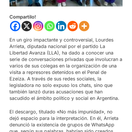
Compartilo!
En un giro impactante y controversial, Lourdes
Arrieta, diputada nacional por el partido La
Libertad Avanza (LLA), ha dado a conocer una
serie de conversaciones privadas que involucran a
varios de sus colegas en la organización de una
visita a represores detenidos en el Penal de
Ezeiza. A través de sus redes sociales, la
legisladora no solo expuso los chats, sino que
también lanzó duras acusaciones que han
sacudido el ámbito político y social en Argentina.
El descargo, titulado «No más impunidad», no
dejó espacio para la interpretación. En él, Arrieta
denunció la existencia de grupos de WhatsApp
que, según sus palabras, habrían sido creados