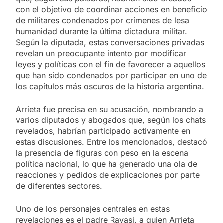
con el objetivo de coordinar acciones en beneficio
de militares condenados por crímenes de lesa
humanidad durante la última dictadura militar.
Según la diputada, estas conversaciones privadas
revelan un preocupante intento por modificar
leyes y políticas con el fin de favorecer a aquellos
que han sido condenados por participar en uno de
los capítulos más oscuros de la historia argentina.
Arrieta fue precisa en su acusación, nombrando a
varios diputados y abogados que, según los chats
revelados, habrían participado activamente en
estas discusiones. Entre los mencionados, destacó
la presencia de figuras con peso en la escena
política nacional, lo que ha generado una ola de
reacciones y pedidos de explicaciones por parte
de diferentes sectores.
Uno de los personajes centrales en estas
revelaciones es el padre Ravasi, a quien Arrieta