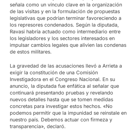
señala como un vínculo clave en la organización
de las visitas y en la formulación de propuestas
legislativas que podrían terminar favoreciendo a
los represores condenados. Según la diputada,
Ravasi habría actuado como intermediario entre
los legisladores y los sectores interesados en
impulsar cambios legales que alivien las condenas
de estos militares.
La gravedad de las acusaciones llevó a Arrieta a
exigir la constitución de una Comisión
Investigadora en el Congreso Nacional. En su
anuncio, la diputada fue enfática al señalar que
continuará presentando pruebas y revelando
nuevos detalles hasta que se tomen medidas
concretas para investigar estos hechos. «No
podemos permitir que la impunidad se reinstale en
nuestro país. Debemos actuar con firmeza y
transparencia», declaró.