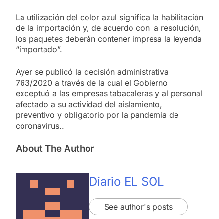
La utilización del color azul significa la habilitación
de la importación y, de acuerdo con la resolución,
los paquetes deberán contener impresa la leyenda
“importado”.
Ayer se publicó la decisión administrativa
763/2020 a través de la cual el Gobierno
exceptuó a las empresas tabacaleras y al personal
afectado a su actividad del aislamiento,
preventivo y obligatorio por la pandemia de
coronavirus..
About The Author
Diario EL SOL
See author's posts