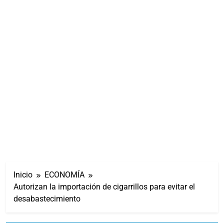
Inicio
ECONOMÍA
Autorizan la importación de cigarrillos para evitar el
desabastecimiento