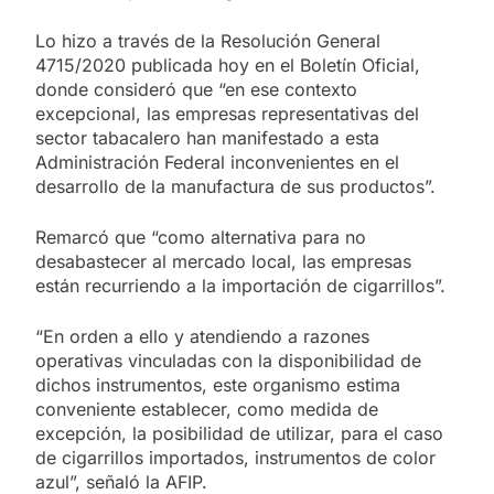
Lo hizo a través de la Resolución General
4715/2020 publicada hoy en el Boletín Oficial,
donde consideró que “en ese contexto
excepcional, las empresas representativas del
sector tabacalero han manifestado a esta
Administración Federal inconvenientes en el
desarrollo de la manufactura de sus productos”.
Remarcó que “como alternativa para no
desabastecer al mercado local, las empresas
están recurriendo a la importación de cigarrillos”.
“En orden a ello y atendiendo a razones
operativas vinculadas con la disponibilidad de
dichos instrumentos, este organismo estima
conveniente establecer, como medida de
excepción, la posibilidad de utilizar, para el caso
de cigarrillos importados, instrumentos de color
azul”, señaló la AFIP.