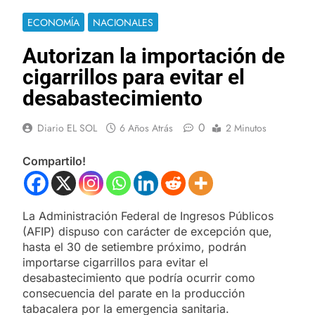
ECONOMÍA
NACIONALES
Autorizan la importación de
cigarrillos para evitar el
desabastecimiento
0
Diario EL SOL
6 Años Atrás
2 Minutos
Compartilo!
La Administración Federal de Ingresos Públicos
(AFIP) dispuso con carácter de excepción que,
hasta el 30 de setiembre próximo, podrán
importarse cigarrillos para evitar el
desabastecimiento que podría ocurrir como
consecuencia del parate en la producción
tabacalera por la emergencia sanitaria.