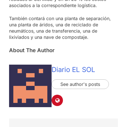
asociados a la correspondiente logística.
También contará con una planta de separación,
una planta de áridos, una de reciclado de
neumáticos, una de transferencia, una de
lixiviados y una nave de compostaje.
About The Author
Diario EL SOL
See author's posts