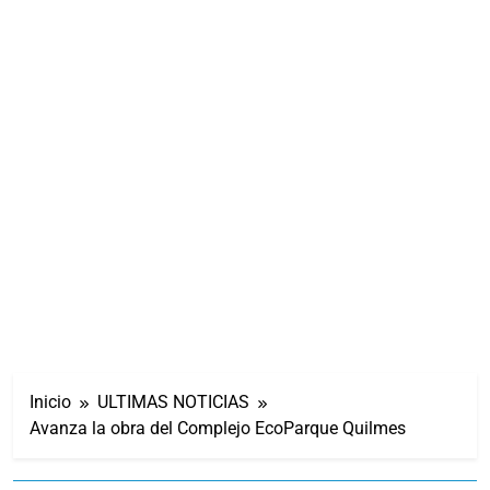
Inicio
ULTIMAS NOTICIAS
Avanza la obra del Complejo EcoParque Quilmes