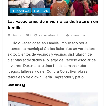
BERAZATEGUI
SOCIEDAD
Las vacaciones de invierno se disfrutaron en
familia
Diario EL SOL
2 días atrás
0
2 minutos
El Ciclo Vacaciones en Familia, impulsado por el
intendente municipal Carlos Balor, fue un verdadero
éxito. Cientos de vecinos y vecinas disfrutaron de
distintas actividades a lo largo del receso escolar de
invierno. Durante el último fin de semana hubo
juegos, talleres y cine; Cultura Colectiva; obras
teatrales y de clown; Feria Emprender y patio…
Leer más