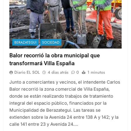
BERAZATEGUI
SOCIEDAD
Balor recorrió la obra municipal que
transformará Villa España
Diario EL SOL
4 días atrás
0
1 minutos
Junto a comerciantes y vecinos, el intendente Carlos
Balor recorrió la zona comercial de Villa España,
donde se están realizando trabajos de tratamiento
integral del espacio público, financiados por la
Municipalidad de Berazategui. Las tareas se
extienden sobre la Avenida 24 entre 138 A y 142; y la
calle 141 entre 23 y Avenida 24….