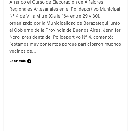
Arrancó el Curso de Elaboración de Alfajores
Regionales Artesanales en el Polideportivo Municipal
N° 4 de Villa Mitre (Calle 164 entre 29 y 30),
organizado por la Municipalidad de Berazategui junto
al Gobierno de la Provincia de Buenos Aires. Jennifer
Noro, presidenta del Polideportivo N° 4, comentó:
“estamos muy contentos porque participaron muchos
vecinos de…
Leer más