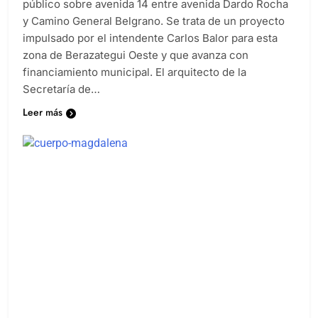
público sobre avenida 14 entre avenida Dardo Rocha
y Camino General Belgrano. Se trata de un proyecto
impulsado por el intendente Carlos Balor para esta
zona de Berazategui Oeste y que avanza con
financiamiento municipal. El arquitecto de la
Secretaría de…
Leer más