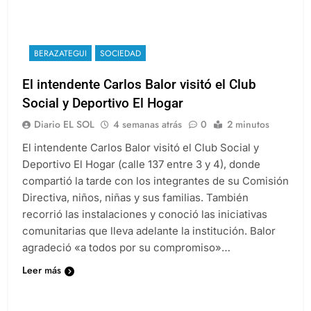
BERAZATEGUI
SOCIEDAD
El intendente Carlos Balor visitó el Club
Social y Deportivo El Hogar
Diario EL SOL
4 semanas atrás
0
2 minutos
El intendente Carlos Balor visitó el Club Social y
Deportivo El Hogar (calle 137 entre 3 y 4), donde
compartió la tarde con los integrantes de su Comisión
Directiva, niños, niñas y sus familias. También
recorrió las instalaciones y conoció las iniciativas
comunitarias que lleva adelante la institución. Balor
agradeció «a todos por su compromiso»…
Leer más