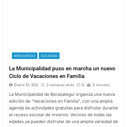
BERAZATEGUI
SOCIEDAD
La Municipalidad puso en marcha un nuevo
Ciclo de Vacaciones en Familia
Diario EL SOL
3 semanas atrás
0
2 minutos
La Municipalidad de Berazategui organiza una nueva
edición de “Vacaciones en Familia”, con una amplia
agenda de actividades gratuitas para disfrutar durante
el receso escolar de invierno. Vecinos de todas las
edades ya pueden disfrutar de una amplia variedad de