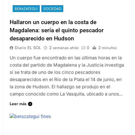
BERAZATEGUI
SOCIEDAD
Hallaron un cuerpo en la costa de
Magdalena: sería el quinto pescador
desaparecido en Hudson
Diario EL SOL
2 semanas atrás
0
2 minutos
Un cuerpo fue encontrado en las últimas horas en la
costa del partido de Magdalena y la Justicia investiga
si se trata de uno de los cinco pescadores
desaparecidos en el Río de la Plata el 14 de junio, en
la zona de Hudson. El hallazgo se produjo en el
campo conocido como La Vasquita, ubicado a unos…
Leer más