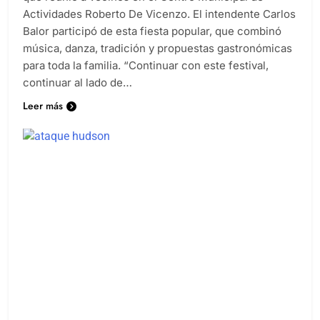
Actividades Roberto De Vicenzo. El intendente Carlos
Balor participó de esta fiesta popular, que combinó
música, danza, tradición y propuestas gastronómicas
para toda la familia. “Continuar con este festival,
continuar al lado de…
Leer más