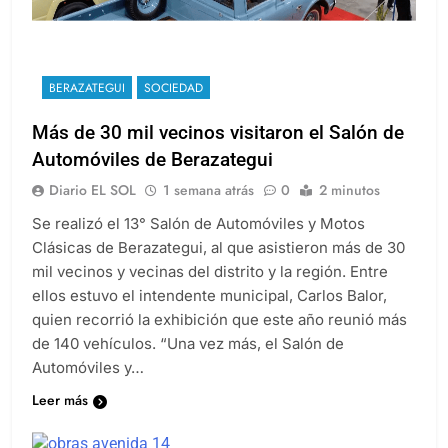
BERAZATEGUI
SOCIEDAD
Más de 30 mil vecinos visitaron el Salón de
Automóviles de Berazategui
Diario EL SOL
1 semana atrás
0
2 minutos
Se realizó el 13° Salón de Automóviles y Motos
Clásicas de Berazategui, al que asistieron más de 30
mil vecinos y vecinas del distrito y la región. Entre
ellos estuvo el intendente municipal, Carlos Balor,
quien recorrió la exhibición que este año reunió más
de 140 vehículos. “Una vez más, el Salón de
Automóviles y…
Leer más