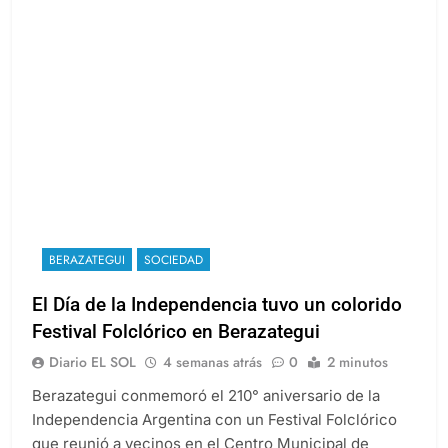
BERAZATEGUI
SOCIEDAD
El Día de la Independencia tuvo un colorido
Festival Folclórico en Berazategui
Diario EL SOL
4 semanas atrás
0
2 minutos
Berazategui conmemoró el 210° aniversario de la
Independencia Argentina con un Festival Folclórico
que reunió a vecinos en el Centro Municipal de