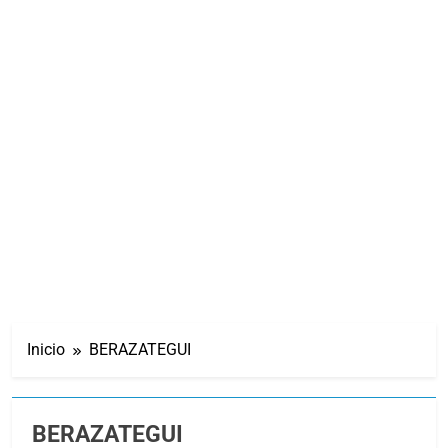
Inicio
BERAZATEGUI
BERAZATEGUI