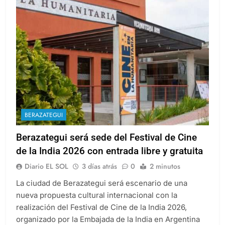
BERAZATEGUI
Berazategui será sede del Festival de Cine
de la India 2026 con entrada libre y gratuita
Diario EL SOL
3 días atrás
0
2 minutos
La ciudad de Berazategui será escenario de una
nueva propuesta cultural internacional con la
realización del Festival de Cine de la India 2026,
organizado por la Embajada de la India en Argentina