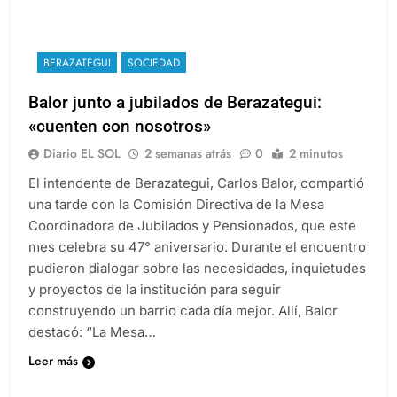
BERAZATEGUI
SOCIEDAD
Balor junto a jubilados de Berazategui:
«cuenten con nosotros»
Diario EL SOL
2 semanas atrás
0
2 minutos
El intendente de Berazategui, Carlos Balor, compartió
una tarde con la Comisión Directiva de la Mesa
Coordinadora de Jubilados y Pensionados, que este
mes celebra su 47° aniversario. Durante el encuentro
pudieron dialogar sobre las necesidades, inquietudes
y proyectos de la institución para seguir
construyendo un barrio cada día mejor. Allí, Balor
destacó: “La Mesa…
Leer más