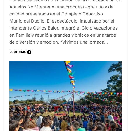
Abuelos No Mienten», una propuesta gratuita y de
calidad presentada en el Complejo Deportivo
Municipal Ducilo. El espectáculo, impulsado por el
intendente Carlos Balor, integró el Ciclo Vacaciones
en Familia y reunió a grandes y chicos en una tarde
de diversión y emoción. “Vivimos una jornada…
Leer más