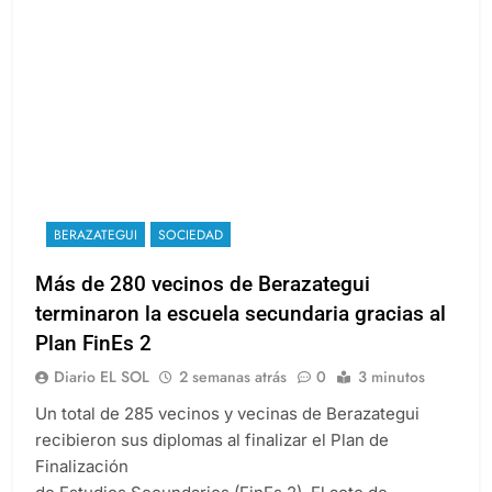
BERAZATEGUI
SOCIEDAD
Más de 280 vecinos de Berazategui
terminaron la escuela secundaria gracias al
Plan FinEs 2
Diario EL SOL
2 semanas atrás
0
3 minutos
Un total de 285 vecinos y vecinas de Berazategui
recibieron sus diplomas al finalizar el Plan de
Finalización