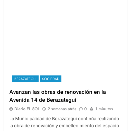
BERAZATEGUI
SOCIEDAD
Avanzan las obras de renovación en la
Avenida 14 de Berazategui
Diario EL SOL
2 semanas atrás
0
1 minutos
La Municipalidad de Berazategui continúa realizando
la obra de renovación y embellecimiento del espacio