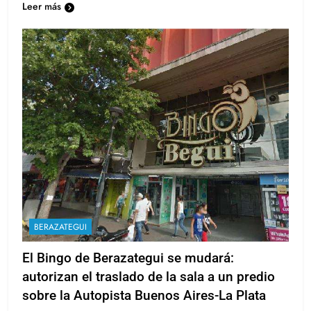
Leer más
BERAZATEGUI
El Bingo de Berazategui se mudará:
autorizan el traslado de la sala a un predio
sobre la Autopista Buenos Aires-La Plata