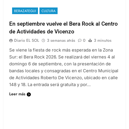
BERAZATEGUI
CULTURA
En septiembre vuelve el Bera Rock al Centro
de Actividades de Vicenzo
Diario EL SOL
3 semanas atrás
0
3 minutos
Se viene la fiesta de rock más esperada en la Zona
Sur: el Bera Rock 2026. Se realizará del viernes 4 al
domingo 6 de septiembre, con la presentación de
bandas locales y consagradas en el Centro Municipal
de Actividades Roberto De Vicenzo, ubicado en calle
148 y 18. La entrada será gratuita y por…
Leer más