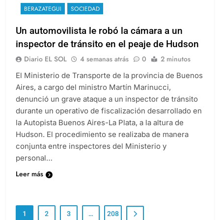
BERAZATEGUI
SOCIEDAD
Un automovilista le robó la cámara a un
inspector de tránsito en el peaje de Hudson
Diario EL SOL
4 semanas atrás
0
2 minutos
El Ministerio de Transporte de la provincia de Buenos
Aires, a cargo del ministro Martín Marinucci,
denunció un grave ataque a un inspector de tránsito
durante un operativo de fiscalización desarrollado en
la Autopista Buenos Aires-La Plata, a la altura de
Hudson. El procedimiento se realizaba de manera
conjunta entre inspectores del Ministerio y
personal…
Leer más
1
2
3
…
208