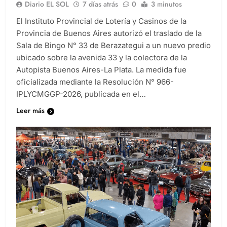
Diario EL SOL
7 días atrás
0
3 minutos
El Instituto Provincial de Lotería y Casinos de la
Provincia de Buenos Aires autorizó el traslado de la
Sala de Bingo N° 33 de Berazategui a un nuevo predio
ubicado sobre la avenida 33 y la colectora de la
Autopista Buenos Aires-La Plata. La medida fue
oficializada mediante la Resolución N° 966-
IPLYCMGGP-2026, publicada en el…
Leer más