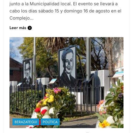
junto a la Municipalidad local. El evento se llevará a
cabo los días sábado 15 y domingo 16 de agosto en el
Complejo…
Leer más
BERAZATEGUI
POLÍTICA