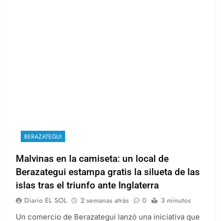
BERAZATEGUI
Malvinas en la camiseta: un local de
Berazategui estampa gratis la silueta de las
islas tras el triunfo ante Inglaterra
Diario EL SOL
2 semanas atrás
0
3 minutos
Un comercio de Berazategui lanzó una iniciativa que