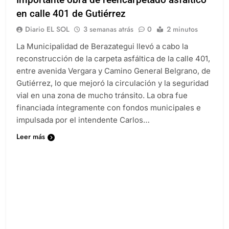
en calle 401 de Gutiérrez
Diario EL SOL
3 semanas atrás
0
2 minutos
La Municipalidad de Berazategui llevó a cabo la
reconstrucción de la carpeta asfáltica de la calle 401,
entre avenida Vergara y Camino General Belgrano, de
Gutiérrez, lo que mejoró la circulación y la seguridad
vial en una zona de mucho tránsito. La obra fue
financiada íntegramente con fondos municipales e
impulsada por el intendente Carlos…
Leer más