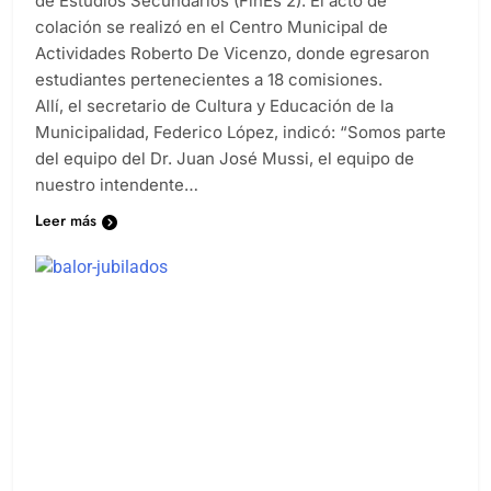
de Estudios Secundarios (FinEs 2). El acto de
colación se realizó en el Centro Municipal de
Actividades Roberto De Vicenzo, donde egresaron
estudiantes pertenecientes a 18 comisiones.
Allí, el secretario de Cultura y Educación de la
Municipalidad, Federico López, indicó: “Somos parte
del equipo del Dr. Juan José Mussi, el equipo de
nuestro intendente…
Leer más