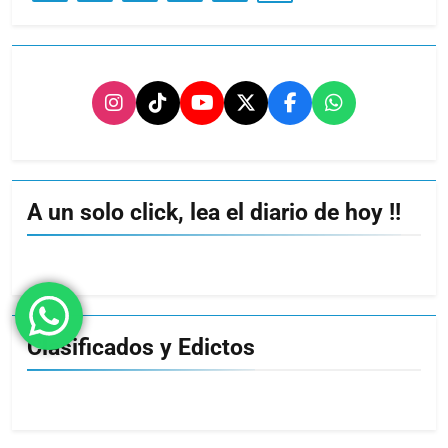
A un solo click, lea el diario de hoy !!
Clasificados y Edictos