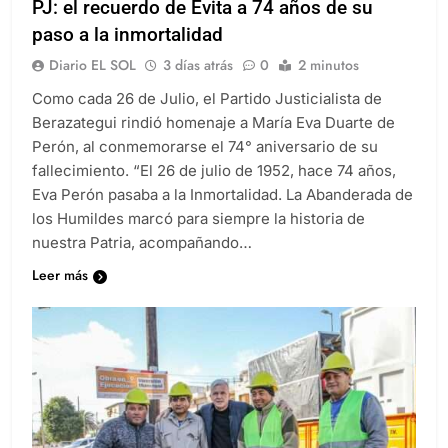
PJ: el recuerdo de Evita a 74 años de su
paso a la inmortalidad
Diario EL SOL
3 días atrás
0
2 minutos
Como cada 26 de Julio, el Partido Justicialista de
Berazategui rindió homenaje a María Eva Duarte de
Perón, al conmemorarse el 74° aniversario de su
fallecimiento. “El 26 de julio de 1952, hace 74 años,
Eva Perón pasaba a la Inmortalidad. La Abanderada de
los Humildes marcó para siempre la historia de
nuestra Patria, acompañando…
Leer más