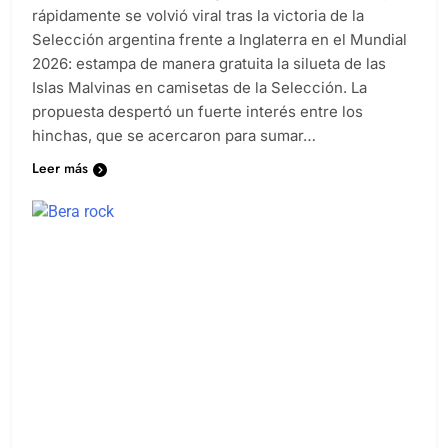
rápidamente se volvió viral tras la victoria de la
Selección argentina frente a Inglaterra en el Mundial
2026: estampa de manera gratuita la silueta de las
Islas Malvinas en camisetas de la Selección. La
propuesta despertó un fuerte interés entre los
hinchas, que se acercaron para sumar…
Leer más