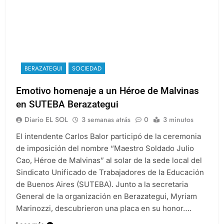
BERAZATEGUI
SOCIEDAD
Emotivo homenaje a un Héroe de Malvinas
en SUTEBA Berazategui
Diario EL SOL
3 semanas atrás
0
3 minutos
El intendente Carlos Balor participó de la ceremonia
de imposición del nombre “Maestro Soldado Julio
Cao, Héroe de Malvinas” al solar de la sede local del
Sindicato Unificado de Trabajadores de la Educación
de Buenos Aires (SUTEBA). Junto a la secretaria
General de la organización en Berazategui, Myriam
Marinozzi, descubrieron una placa en su honor….