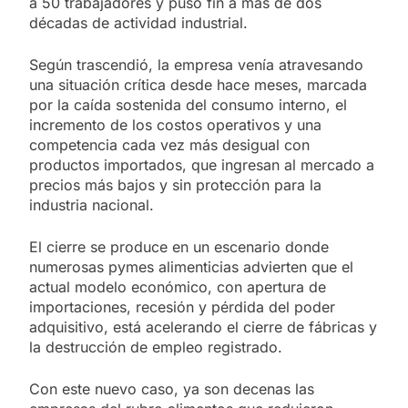
a 50 trabajadores y puso fin a más de dos
décadas de actividad industrial.
Según trascendió, la empresa venía atravesando
una situación crítica desde hace meses, marcada
por la caída sostenida del consumo interno, el
incremento de los costos operativos y una
competencia cada vez más desigual con
productos importados, que ingresan al mercado a
precios más bajos y sin protección para la
industria nacional.
El cierre se produce en un escenario donde
numerosas pymes alimenticias advierten que el
actual modelo económico, con apertura de
importaciones, recesión y pérdida del poder
adquisitivo, está acelerando el cierre de fábricas y
la destrucción de empleo registrado.
Con este nuevo caso, ya son decenas las