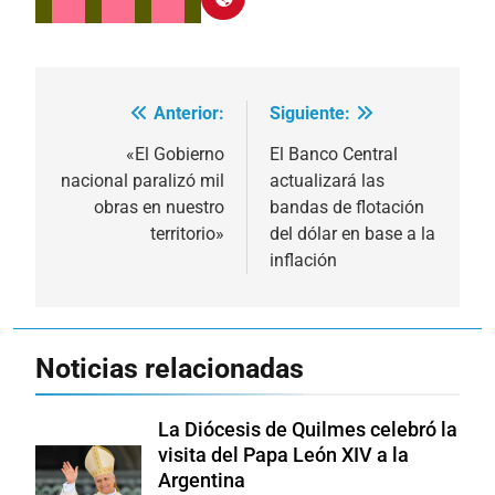
Anterior:
Siguiente:
Navegación
de
«El Gobierno
El Banco Central
nacional paralizó mil
actualizará las
entradas
obras en nuestro
bandas de flotación
territorio»
del dólar en base a la
inflación
Noticias relacionadas
La Diócesis de Quilmes celebró la
visita del Papa León XIV a la
Argentina