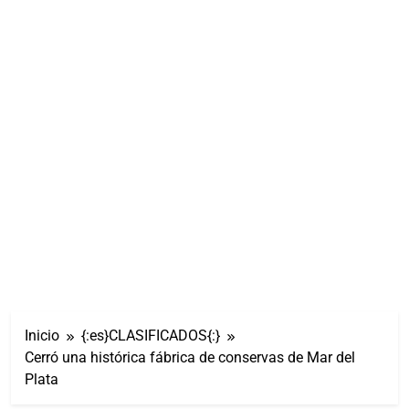
Inicio
{:es}CLASIFICADOS{:}
Cerró una histórica fábrica de conservas de Mar del
Plata