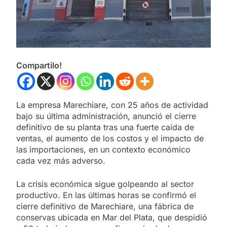
Compartilo!
La empresa Marechiare, con 25 años de actividad
bajo su última administración, anunció el cierre
definitivo de su planta tras una fuerte caída de
ventas, el aumento de los costos y el impacto de
las importaciones, en un contexto económico
cada vez más adverso.
La crisis económica sigue golpeando al sector
productivo. En las últimas horas se confirmó el
cierre definitivo de Marechiare, una fábrica de
conservas ubicada en Mar del Plata, que despidió