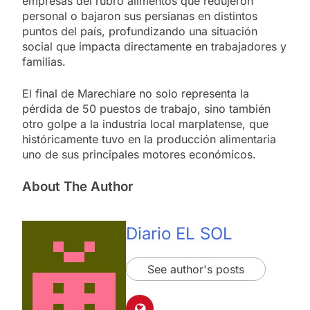
empresas del rubro alimentos que redujeron
personal o bajaron sus persianas en distintos
puntos del país, profundizando una situación
social que impacta directamente en trabajadores y
familias.
El final de Marechiare no solo representa la
pérdida de 50 puestos de trabajo, sino también
otro golpe a la industria local marplatense, que
históricamente tuvo en la producción alimentaria
uno de sus principales motores económicos.
About The Author
Diario EL SOL
See author's posts