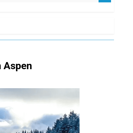
n Aspen