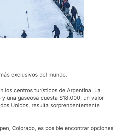
 más exclusivos del mundo.
n los centros turísticos de Argentina. La
 y una gaseosa cuesta $18.000, un valor
ados Unidos, resulta sorprendentemente
pen, Colorado, es posible encontrar opciones