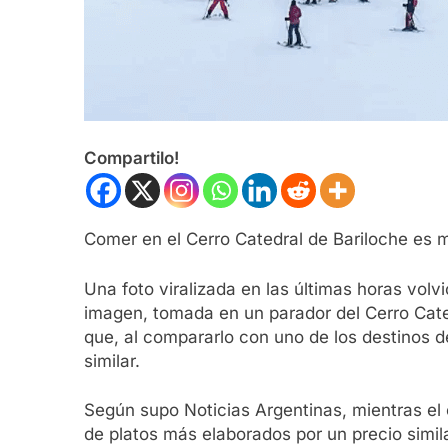
Compartilo!
Comer en el Cerro Catedral de Bariloche es 
Una foto viralizada en las últimas horas volv
imagen, tomada en un parador del Cerro Cat
que, al compararlo con uno de los destinos
similar.
Según supo Noticias Argentinas, mientras el
de platos más elaborados por un precio simil