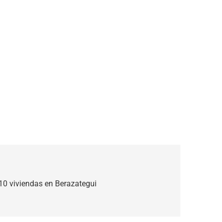
110 viviendas en Berazategui