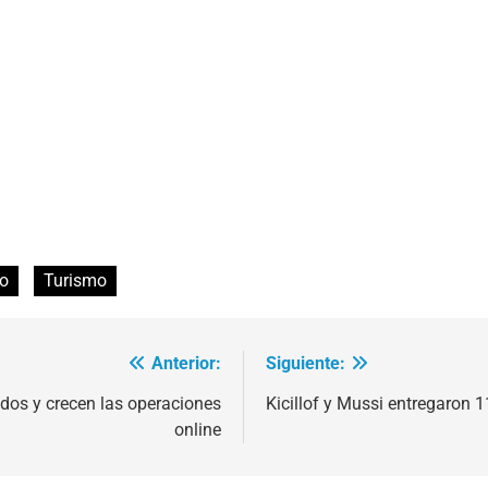
o
Turismo
Anterior:
Siguiente:
dos y crecen las operaciones
Kicillof y Mussi entregaron 
online