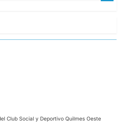
a del Club Social y Deportivo Quilmes Oeste