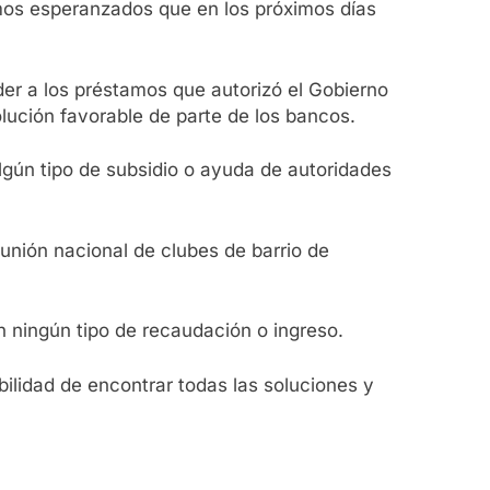
amos esperanzados que en los próximos días
er a los préstamos que autorizó el Gobierno
ución favorable de parte de los bancos.
lgún tipo de subsidio o ayuda de autoridades
 unión nacional de clubes de barrio de
 ningún tipo de recaudación o ingreso.
ilidad de encontrar todas las soluciones y