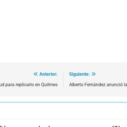
Anterior:
Siguiente:
d para replicarlo en Quilmes
Alberto Fernández anunció la