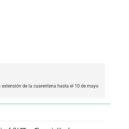
 extensión de la cuarentena hasta el 10 de mayo