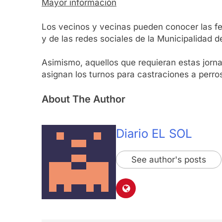
Mayor información
Los vecinos y vecinas pueden conocer las fec
y de las redes sociales de la Municipalidad
Asimismo, aquellos que requieran estas jorna
asignan los turnos para castraciones a perro
About The Author
Diario EL SOL
See author's posts