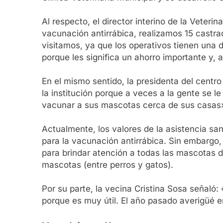
Al respecto, el director interino de la Veter
vacunación antirrábica, realizamos 15 castra
visitamos, ya que los operativos tienen una 
porque les significa un ahorro importante y, a
En el mismo sentido, la presidenta del centr
la institución porque a veces a la gente se le 
vacunar a sus mascotas cerca de sus casas
Actualmente, los valores de la asistencia san
para la vacunación antirrábica. Sin embargo,
para brindar atención a todas las mascotas d
mascotas (entre perros y gatos).
Por su parte, la vecina Cristina Sosa señaló:
porque es muy útil. El año pasado averigüé en