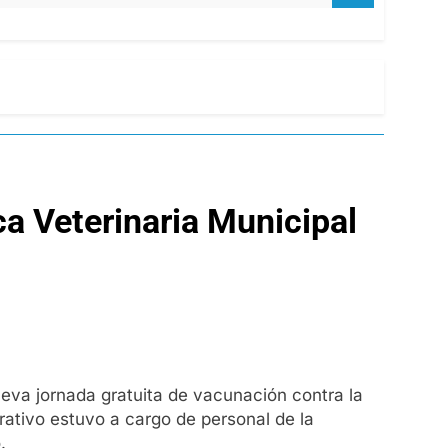
ca Veterinaria Municipal
ueva jornada gratuita de vacunación contra la
erativo estuvo a cargo de personal de la
.