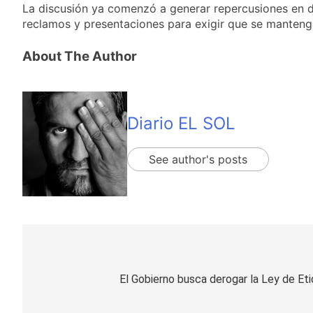
La discusión ya comenzó a generar repercusiones en di
reclamos y presentaciones para exigir que se mantenga
About The Author
Diario EL SOL
See author's posts
Navegación
de
El Gobierno busca derogar la Ley de Et
entradas