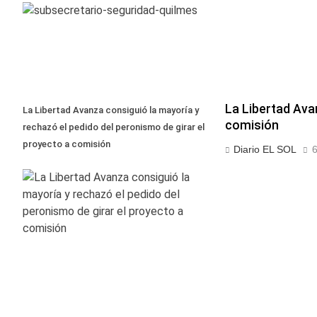
La Libertad Ava
La Libertad Avanza consiguió la mayoría y
comisión
rechazó el pedido del peronismo de girar el
proyecto a comisión
Diario EL SOL
6