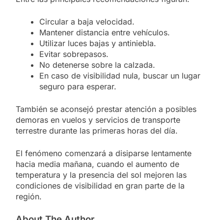
Circular a baja velocidad.
Mantener distancia entre vehículos.
Utilizar luces bajas y antiniebla.
Evitar sobrepasos.
No detenerse sobre la calzada.
En caso de visibilidad nula, buscar un lugar
seguro para esperar.
También se aconsejó prestar atención a posibles
demoras en vuelos y servicios de transporte
terrestre durante las primeras horas del día.
El fenómeno comenzará a disiparse lentamente
hacia media mañana, cuando el aumento de
temperatura y la presencia del sol mejoren las
condiciones de visibilidad en gran parte de la
región.
About The Author