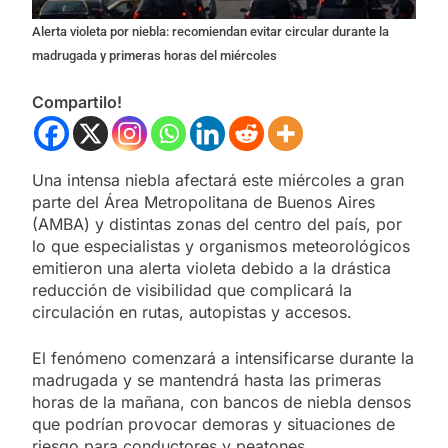
Alerta violeta por niebla: recomiendan evitar circular durante la
madrugada y primeras horas del miércoles
Compartilo!
Una intensa niebla afectará este miércoles a gran
parte del Área Metropolitana de Buenos Aires
(AMBA) y distintas zonas del centro del país, por
lo que especialistas y organismos meteorológicos
emitieron una alerta violeta debido a la drástica
reducción de visibilidad que complicará la
circulación en rutas, autopistas y accesos.
El fenómeno comenzará a intensificarse durante la
madrugada y se mantendrá hasta las primeras
horas de la mañana, con bancos de niebla densos
que podrían provocar demoras y situaciones de
riesgo para conductores y peatones.