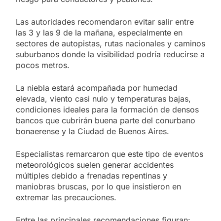
Las autoridades recomendaron evitar salir entre
las 3 y las 9 de la mañana, especialmente en
sectores de autopistas, rutas nacionales y caminos
suburbanos donde la visibilidad podría reducirse a
pocos metros.
La niebla estará acompañada por humedad
elevada, viento casi nulo y temperaturas bajas,
condiciones ideales para la formación de densos
bancos que cubrirán buena parte del conurbano
bonaerense y la Ciudad de Buenos Aires.
Especialistas remarcaron que este tipo de eventos
meteorológicos suelen generar accidentes
múltiples debido a frenadas repentinas y
maniobras bruscas, por lo que insistieron en
extremar las precauciones.
Entre las principales recomendaciones figuran: