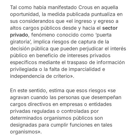
Tal como había manifestado Crous en aquella
oportunidad, la medida publicada puntualiza en
sus considerandos que «el ingreso y egreso a
altos cargos públicos desde y hacia el
sector
privado
, fenómeno conocido como ‘puerta
giratoria’, implica riesgos de captura de la
decisión pública que pueden perjudicar el interés
público en beneficio de intereses privados
específicos mediante el traspaso de información
privilegiada o la falta de imparcialidad e
independencia de criterio».
En este sentido, estima que esos riesgos «se
agravan cuando las personas que desempeñan
cargos directivos en empresas o entidades
privadas reguladas o controladas por
determinados organismos públicos son
designadas para cumplir funciones en tales
organismos».