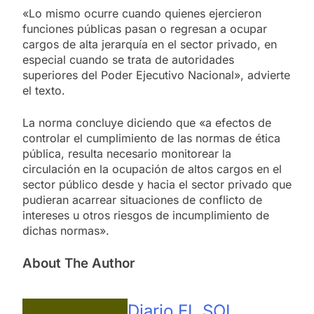
«Lo mismo ocurre cuando quienes ejercieron
funciones públicas pasan o regresan a ocupar
cargos de alta jerarquía en el sector privado, en
especial cuando se trata de autoridades
superiores del Poder Ejecutivo Nacional», advierte
el texto.
La norma concluye diciendo que «a efectos de
controlar el cumplimiento de las normas de ética
pública, resulta necesario monitorear la
circulación en la ocupación de altos cargos en el
sector público desde y hacia el sector privado que
pudieran acarrear situaciones de conflicto de
intereses u otros riesgos de incumplimiento de
dichas normas».
About The Author
Diario EL SOL