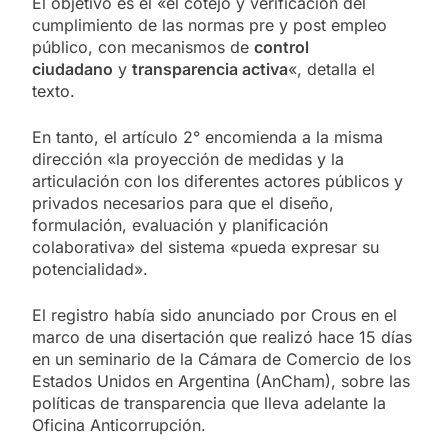
El objetivo es el «el cotejo y verificación del
cumplimiento de las normas pre y post empleo
público, con mecanismos de
control
ciudadano
y
transparencia activa
«, detalla el
texto.
En tanto, el artículo 2° encomienda a la misma
dirección «la proyección de medidas y la
articulación con los diferentes actores públicos y
privados necesarios para que el diseño,
formulación, evaluación y planificación
colaborativa» del sistema «pueda expresar su
potencialidad».
El registro había sido anunciado por Crous en el
marco de una disertación que realizó hace 15 días
en un seminario de la Cámara de Comercio de los
Estados Unidos en Argentina (AnCham), sobre las
políticas de transparencia que lleva adelante la
Oficina Anticorrupción.