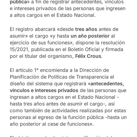
pública
» a fin de registrar antecedentes, vínculos
e intereses privados de las personas que ingresen
a altos cargos en el Estado Nacional.
El registro abarcará «desde
tres años
antes de
asumir» el cargo «y hasta
un año posterior
al
ejercicio de sus funciones», dispone la resolución
15/2021, publicada en el Boletín Oficial y firmada
por el titular del organismo,
Félix Crous
.
El artículo 1° encomienda a la Dirección de
Planificación de Políticas de Transparencia el
diseño del sistema que registrará «
antecedentes,
vínculos e intereses privados
de las personas que
ingresan a altos cargos en el Estado Nacional -
hasta tres años antes de asumir el cargo-, así
como también de actividades realizadas por estas
personas al egreso de la función pública -hasta un
año posterior al cese de funciones».