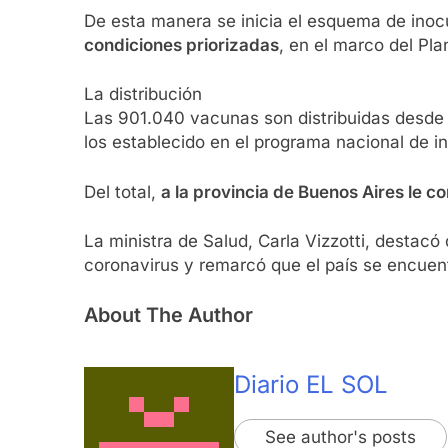
De esta manera se inicia el esquema de inocu
condiciones priorizadas
, en el marco del Pl
La distribución
Las 901.040 vacunas son distribuidas desde e
los establecido en el programa nacional de i
Del total,
a la provincia de Buenos Aires le 
La ministra de Salud, Carla Vizzotti, destacó
coronavirus y remarcó que el país se encuen
About The Author
Diario EL SOL
See author's posts