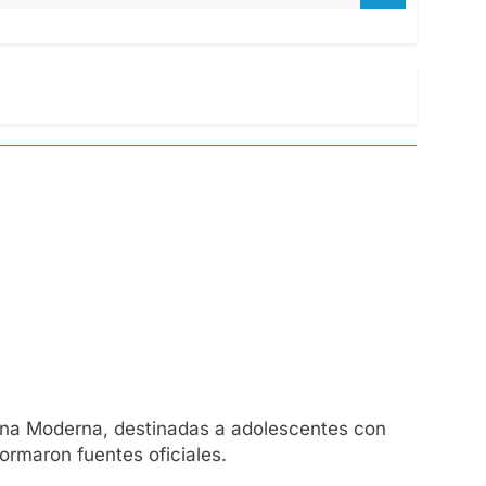
acuna Moderna, destinadas a adolescentes con
ormaron fuentes oficiales.