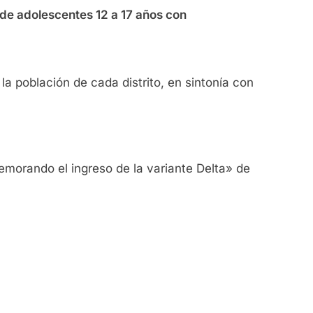
de adolescentes 12 a 17 años con
a población de cada distrito, en sintonía con
demorando el ingreso de la variante Delta» de