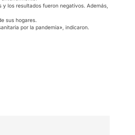
 y los resultados fueron negativos. Además,
de sus hogares.
nitaria por la pandemia», indicaron.