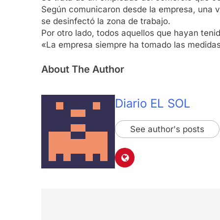
Según comunicaron desde la empresa, una vez
se desinfectó la zona de trabajo.
Por otro lado, todos aquellos que hayan teni
«La empresa siempre ha tomado las medidas e
About The Author
Diario EL SOL
See author's posts
Navegación