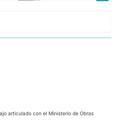
ajo articulado con el Ministerio de Obras