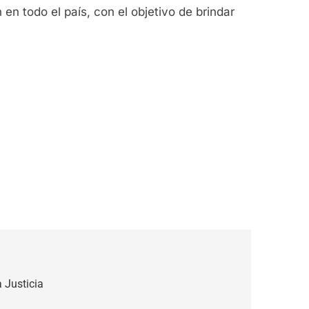
n todo el país, con el objetivo de brindar
 Justicia