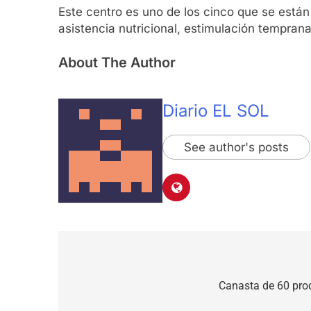
Este centro es uno de los cinco que se están
asistencia nutricional, estimulación temprana
About The Author
Diario EL SOL
See author's posts
Navegación
de
Canasta de 60 pro