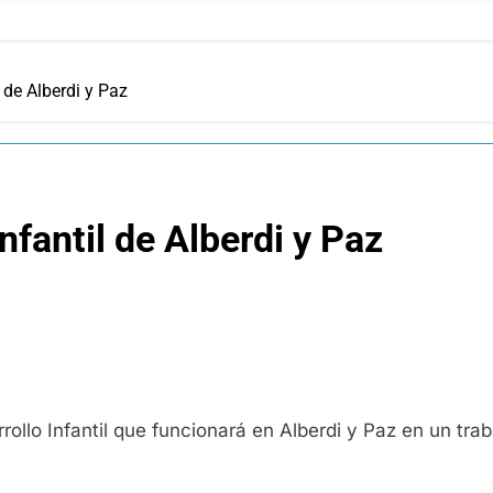
l de Alberdi y Paz
nfantil de Alberdi y Paz
llo Infantil que funcionará en Alberdi y Paz en un trab