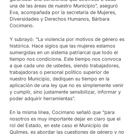
una de las áreas de nuestro Municipio”, aseguró
Eva, acompañada por la secretaria de Mujeres,
Diversidades y Derechos Humanos, Bárbara
Cocimano.
Y subrayó: “La violencia por motivos de género es
histórica. Hace siglos que las mujeres estamos
sumergidas en un sistema patriarcal que todo el
tiempo nos condiciona. Este tiempo nos convoca
a que cada uno de ustedes, siendo trabajadores,
trabajadoras o personal político superior de
nuestro Municipio, dediquen su tiempo en la
aplicación de una ley que no es simplemente venir
y cumplir, sino justamente sensibilizar, informar y
poder adquirir herramientas”.
En la misma línea, Cocimano señaló que “para
nosotros es muy importante dejar en claro que el
rol del Estado, en este caso el Municipio de
Quilmes, es abordar las cuestiones de género y no