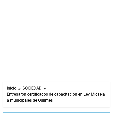
Inicio
SOCIEDAD
Entregaron certificados de capacitación en Ley Micaela
a municipales de Quilmes