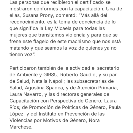
Las personas que recibieron el certificado se
mostraron conformes con la capacitación. Una de
ellas, Susana Prony, comentó: “Más allá del
reconocimiento, es la toma de conciencia de lo
que significa la Ley Micaela para todas las
mujeres que transitamos violencia y para que se
frene este flagelo de este machismo que nos está
matando y que seamos la voz de quienes ya no
tienen voz”.
Participaron también de la actividad el secretario
de Ambiente y GIRSU, Roberto Gaudio, y su par
de Salud, Natalia Nápoli; las subsecretarias de
Salud, Agostina Spadea, y de Atención Primaria,
Laura Navarro, y las directoras generales de
Capacitación con Perspectiva de Género, Laura
Ríos; de Promoción de Políticas de Género, Paula
López, y del Instituto en Prevención de las
Violencias por Motivos de Género, Nora
Marchese.