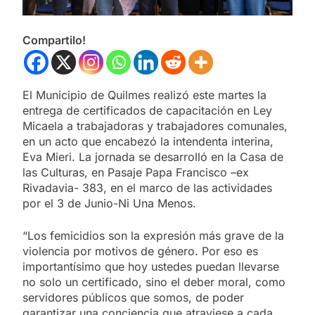
Compartilo!
El Municipio de Quilmes realizó este martes la
entrega de certificados de capacitación en Ley
Micaela a trabajadoras y trabajadores comunales,
en un acto que encabezó la intendenta interina,
Eva Mieri. La jornada se desarrolló en la Casa de
las Culturas, en Pasaje Papa Francisco –ex
Rivadavia- 383, en el marco de las actividades
por el 3 de Junio-Ni Una Menos.
“Los femicidios son la expresión más grave de la
violencia por motivos de género. Por eso es
importantísimo que hoy ustedes puedan llevarse
no solo un certificado, sino el deber moral, como
servidores públicos que somos, de poder
garantizar una conciencia que atraviese a cada