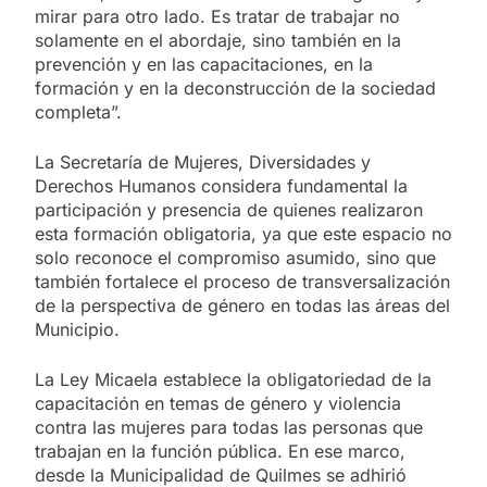
mirar para otro lado. Es tratar de trabajar no
solamente en el abordaje, sino también en la
prevención y en las capacitaciones, en la
formación y en la deconstrucción de la sociedad
completa”.
La Secretaría de Mujeres, Diversidades y
Derechos Humanos considera fundamental la
participación y presencia de quienes realizaron
esta formación obligatoria, ya que este espacio no
solo reconoce el compromiso asumido, sino que
también fortalece el proceso de transversalización
de la perspectiva de género en todas las áreas del
Municipio.
La Ley Micaela establece la obligatoriedad de la
capacitación en temas de género y violencia
contra las mujeres para todas las personas que
trabajan en la función pública. En ese marco,
desde la Municipalidad de Quilmes se adhirió