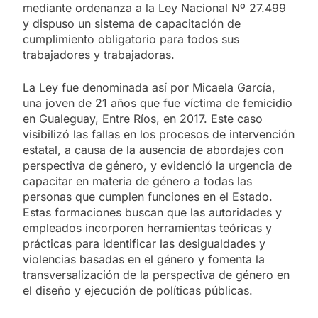
mediante ordenanza a la Ley Nacional Nº 27.499
y dispuso un sistema de capacitación de
cumplimiento obligatorio para todos sus
trabajadores y trabajadoras.
La Ley fue denominada así por Micaela García,
una joven de 21 años que fue víctima de femicidio
en Gualeguay, Entre Ríos, en 2017. Este caso
visibilizó las fallas en los procesos de intervención
estatal, a causa de la ausencia de abordajes con
perspectiva de género, y evidenció la urgencia de
capacitar en materia de género a todas las
personas que cumplen funciones en el Estado.
Estas formaciones buscan que las autoridades y
empleados incorporen herramientas teóricas y
prácticas para identificar las desigualdades y
violencias basadas en el género y fomenta la
transversalización de la perspectiva de género en
el diseño y ejecución de políticas públicas.