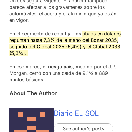
Unidos seguirá vigente. El anuncio tampoco
parece afectar a los gravámenes sobre los
automóviles, el acero y el aluminio que ya están
en vigor.
En el segmento de renta fija, los
títulos en dólares
repuntan hasta 7,3% de la mano del Bonar 2035,
seguido del Global 2035 (5,4%) y el Global 2038
(5,3%).
En ese marco, el
riesgo país
, medido por el J.P.
Morgan, cerró con una caída de 9,1% a 889
puntos básicos.
About The Author
Diario EL SOL
See author's posts