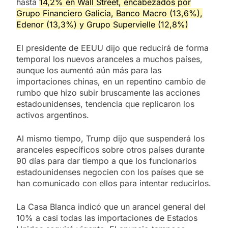
hasta
14,2% en Wall Street, encabezados por
Grupo Financiero Galicia, Banco Macro (13,6%),
Edenor (13,3%) y Grupo Supervielle (12,8%)
El presidente de EEUU dijo que reducirá de forma
temporal los nuevos aranceles a muchos países,
aunque los aumentó aún más para las
importaciones chinas, en un repentino cambio de
rumbo que hizo subir bruscamente las acciones
estadounidenses, tendencia que replicaron los
activos argentinos.
Al mismo tiempo, Trump dijo que suspenderá los
aranceles específicos sobre otros países durante
90 días para dar tiempo a que los funcionarios
estadounidenses negocien con los países que se
han comunicado con ellos para intentar reducirlos.
La Casa Blanca indicó que un arancel general del
10% a casi todas las importaciones de Estados