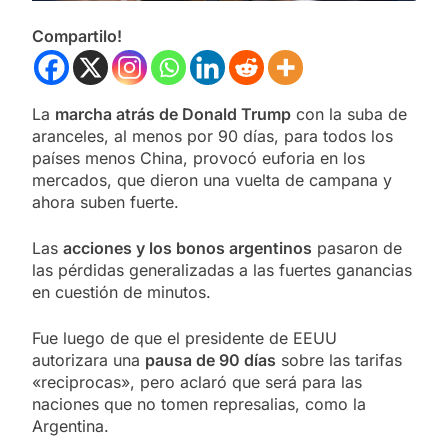
Compartilo!
La
marcha atrás de Donald Trump
con la suba de
aranceles, al menos por 90 días, para todos los
países menos China, provocó euforia en los
mercados, que dieron una vuelta de campana y
ahora suben fuerte.
Las
acciones y los bonos argentinos
pasaron de
las pérdidas generalizadas a las fuertes ganancias
en cuestión de minutos.
Fue luego de que el presidente de EEUU
autorizara una
pausa de 90 días
sobre las tarifas
«reciprocas», pero aclaró que será para las
naciones que no tomen represalias, como la
Argentina.