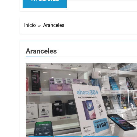
Inicio
Aranceles
Aranceles