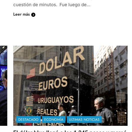
cuestión de minutos. Fue luego de…
Leer más
DESTACADO
ECONOMÍA
ULTIMAS NOTICIAS