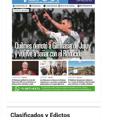
Clasificados y Edictos