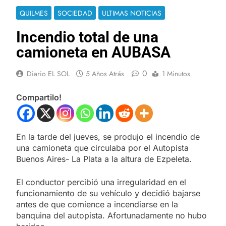
QUILMES
SOCIEDAD
ULTIMAS NOTICIAS
Incendio total de una
camioneta en AUBASA
0
Diario EL SOL
5 Años Atrás
1 Minutos
Compartilo!
En la tarde del jueves, se produjo el incendio de
una camioneta que circulaba por el Autopista
Buenos Aires- La Plata a la altura de Ezpeleta.
El conductor percibió una irregularidad en el
funcionamiento de su vehículo y decidió bajarse
antes de que comience a incendiarse en la
banquina del autopista. Afortunadamente no hubo