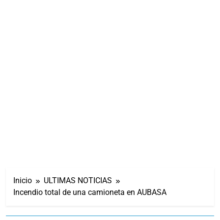
Inicio
ULTIMAS NOTICIAS
Incendio total de una camioneta en AUBASA