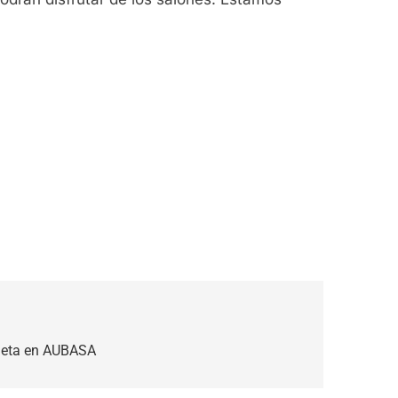
oneta en AUBASA