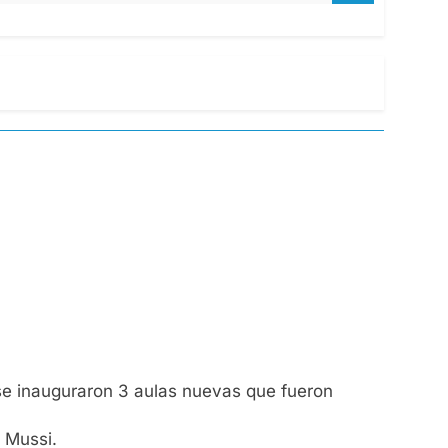
) se inauguraron 3 aulas nuevas que fueron
 Mussi.