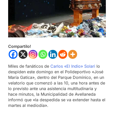
Compartilo!
Miles de fanáticos de
Carlos «El Indio» Solari
lo
despiden este domingo en el Polideportivo «José
María Gatica», dentro del Parque Domínico, en un
velatorio que comenzó a las 10, una hora antes de
lo previsto ante una asistencia multitudinaria y
hace minutos, la Municipalidad de Avellaneda
informó que «la despedida se va extender hasta el
martes al mediodía».