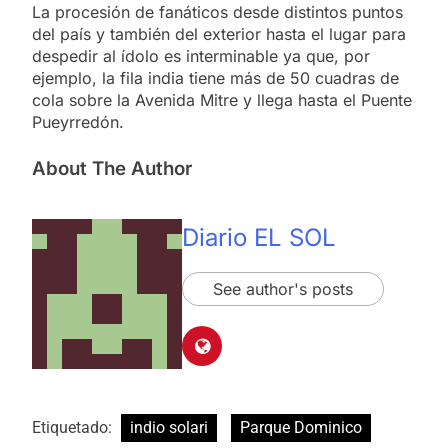
La procesión de fanáticos desde distintos puntos
del país y también del exterior hasta el lugar para
despedir al ídolo es interminable ya que, por
ejemplo, la fila india tiene más de 50 cuadras de
cola sobre la Avenida Mitre y llega hasta el Puente
Pueyrredón.
About The Author
Diario EL SOL
See author's posts
Etiquetado:
indio solari
Parque Dominico