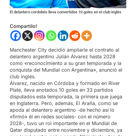
El delantero cordobés lleva convertidos 10 goles en el club inglés
Compartilo!
Manchester City decidió ampliarle el contrato al
delantero argentino Julián Álvarez hasta 2028
como «reconocimiento a su gran temporada y la
conquista del Mundial con Argentina», anunció el
club inglés.
Álvarez, nacido en Córdoba y formado en River
Plate, lleva anotados 10 goles en 33 partidos
disputados esta temporada, la primera que juega
en Inglaterra. Pero, además, El Araña, como se
apoda al delantero argentino -de hecho así lo
«firmó» él en redes sociales- con el número
2028-, tuvo un rol importante en el Mundial de
Qatar disputado entre noviembre y diciembre, ya