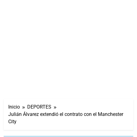
Inicio
DEPORTES
Julián Álvarez extendió el contrato con el Manchester
City