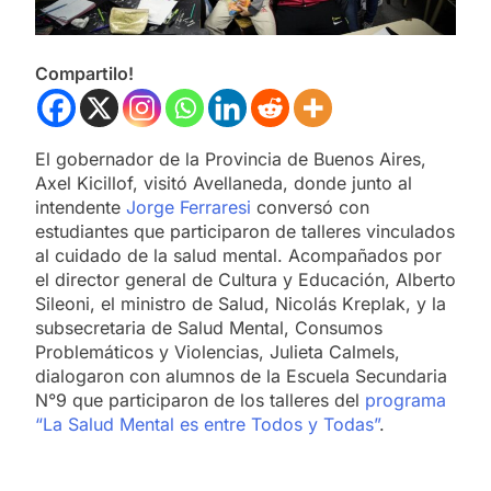
Compartilo!
El gobernador de la Provincia de Buenos Aires,
Axel Kicillof, visitó Avellaneda, donde junto al
intendente
Jorge Ferraresi
conversó con
estudiantes que participaron de talleres vinculados
al cuidado de la salud mental. Acompañados por
el director general de Cultura y Educación, Alberto
Sileoni, el ministro de Salud, Nicolás Kreplak, y la
subsecretaria de Salud Mental, Consumos
Problemáticos y Violencias, Julieta Calmels,
dialogaron con alumnos de la Escuela Secundaria
N°9 que participaron de los talleres del
programa
“La Salud Mental es entre Todos y Todas”
.