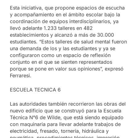
Esta iniciativa, que propone espacios de escucha
y acompañamiento en el ámbito escolar bajo la
coordinación de equipos interdisciplinarios, ya
llevó adelante 1.233 talleres en 482
establecimientos y alcanzó a más de 30.000
estudiantes. “Estos talleres de salud mental fueron
una demanda de los y las estudiantes y ya se
configuraron como un espacio de reflexión
conjunto en el que se sienten representados
porque se pone en valor sus opiniones”, expresó
Ferraresi.
ESCUELA TECNICA 6
Las autoridades también recorrieron las obras del
nuevo edificio que se construyó para la Escuela
Técnica N°6 de Wilde, que está siendo equipado
con maquinaria para llevar adelante trabajos de
electricidad, fresado, tornería, hidráulica y
neumática, procedimientos técnicos, impresión