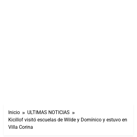
Inicio
ULTIMAS NOTICIAS
Kicillof visitó escuelas de Wilde y Domínico y estuvo en
Villa Corina