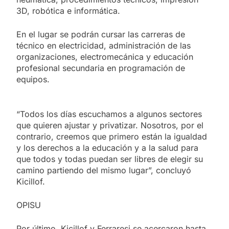
3D, robótica e informática.
En el lugar se podrán cursar las carreras de
técnico en electricidad, administración de las
organizaciones, electromecánica y educación
profesional secundaria en programación de
equipos.
“Todos los días escuchamos a algunos sectores
que quieren ajustar y privatizar. Nosotros, por el
contrario, creemos que primero están la igualdad
y los derechos a la educación y a la salud para
que todos y todas puedan ser libres de elegir su
camino partiendo del mismo lugar”, concluyó
Kicillof.
OPISU
Por último, Kicillof y Ferraresi se acercaron hasta