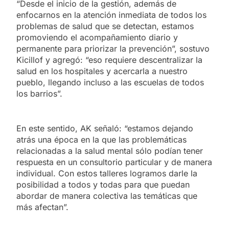
“Desde el inicio de la gestión, además de
enfocarnos en la atención inmediata de todos los
problemas de salud que se detectan, estamos
promoviendo el acompañamiento diario y
permanente para priorizar la prevención”, sostuvo
Kicillof y agregó: “eso requiere descentralizar la
salud en los hospitales y acercarla a nuestro
pueblo, llegando incluso a las escuelas de todos
los barrios”.
En este sentido, AK señaló: “estamos dejando
atrás una época en la que las problemáticas
relacionadas a la salud mental sólo podían tener
respuesta en un consultorio particular y de manera
individual. Con estos talleres logramos darle la
posibilidad a todos y todas para que puedan
abordar de manera colectiva las temáticas que
más afectan”.