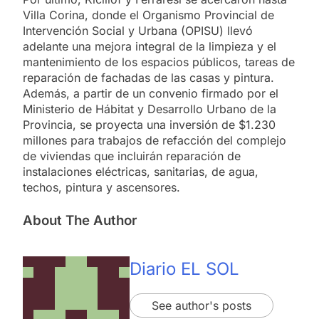
Villa Corina, donde el Organismo Provincial de
Intervención Social y Urbana (OPISU) llevó
adelante una mejora integral de la limpieza y el
mantenimiento de los espacios públicos, tareas de
reparación de fachadas de las casas y pintura.
Además, a partir de un convenio firmado por el
Ministerio de Hábitat y Desarrollo Urbano de la
Provincia, se proyecta una inversión de $1.230
millones para trabajos de refacción del complejo
de viviendas que incluirán reparación de
instalaciones eléctricas, sanitarias, de agua,
techos, pintura y ascensores.
About The Author
Diario EL SOL
See author's posts