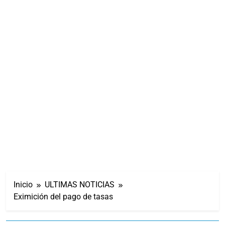
Inicio
ULTIMAS NOTICIAS
Eximición del pago de tasas