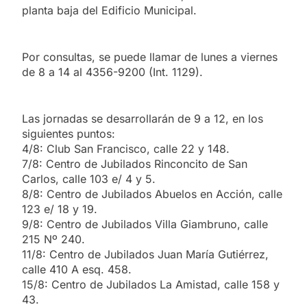
planta baja del Edificio Municipal.
Por consultas, se puede llamar de lunes a viernes
de 8 a 14 al 4356-9200 (Int. 1129).
Las jornadas se desarrollarán de 9 a 12, en los
siguientes puntos:
4/8: Club San Francisco, calle 22 y 148.
7/8: Centro de Jubilados Rinconcito de San
Carlos, calle 103 e/ 4 y 5.
8/8: Centro de Jubilados Abuelos en Acción, calle
123 e/ 18 y 19.
9/8: Centro de Jubilados Villa Giambruno, calle
215 Nº 240.
11/8: Centro de Jubilados Juan María Gutiérrez,
calle 410 A esq. 458.
15/8: Centro de Jubilados La Amistad, calle 158 y
43.