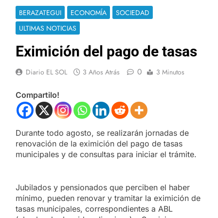
BERAZATEGUI
ECONOMÍA
SOCIEDAD
ULTIMAS NOTICIAS
Eximición del pago de tasas
0
Diario EL SOL
3 Años Atrás
3 Minutos
Compartilo!
Durante todo agosto, se realizarán jornadas de
renovación de la eximición del pago de tasas
municipales y de consultas para iniciar el trámite.
Jubilados y pensionados que perciben el haber
mínimo, pueden renovar y tramitar la eximición de
tasas municipales, correspondientes a ABL