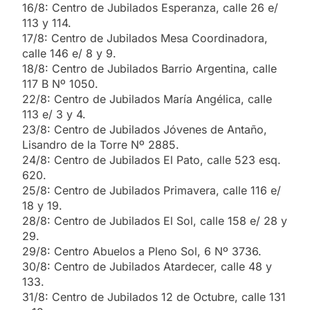
16/8: Centro de Jubilados Esperanza, calle 26 e/
113 y 114.
17/8: Centro de Jubilados Mesa Coordinadora,
calle 146 e/ 8 y 9.
18/8: Centro de Jubilados Barrio Argentina, calle
117 B Nº 1050.
22/8: Centro de Jubilados María Angélica, calle
113 e/ 3 y 4.
23/8: Centro de Jubilados Jóvenes de Antaño,
Lisandro de la Torre Nº 2885.
24/8: Centro de Jubilados El Pato, calle 523 esq.
620.
25/8: Centro de Jubilados Primavera, calle 116 e/
18 y 19.
28/8: Centro de Jubilados El Sol, calle 158 e/ 28 y
29.
29/8: Centro Abuelos a Pleno Sol, 6 Nº 3736.
30/8: Centro de Jubilados Atardecer, calle 48 y
133.
31/8: Centro de Jubilados 12 de Octubre, calle 131