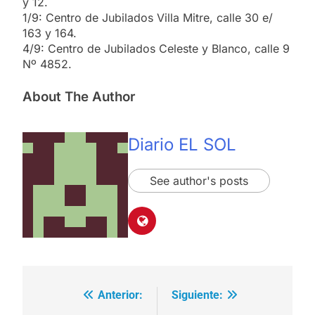
y 12.
1/9: Centro de Jubilados Villa Mitre, calle 30 e/
163 y 164.
4/9: Centro de Jubilados Celeste y Blanco, calle 9
Nº 4852.
About The Author
Diario EL SOL
See author's posts
Anterior:
Siguiente:
Navegación