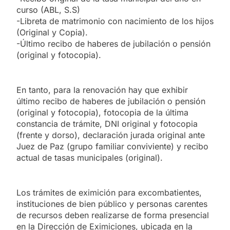
curso (ABL, S.S)
-Libreta de matrimonio con nacimiento de los hijos
(Original y Copia).
-Último recibo de haberes de jubilación o pensión
(original y fotocopia).
En tanto, para la renovación hay que exhibir
último recibo de haberes de jubilación o pensión
(original y fotocopia), fotocopia de la última
constancia de trámite, DNI original y fotocopia
(frente y dorso), declaración jurada original ante
Juez de Paz (grupo familiar conviviente) y recibo
actual de tasas municipales (original).
Los trámites de eximición para excombatientes,
instituciones de bien público y personas carentes
de recursos deben realizarse de forma presencial
en la Dirección de Eximiciones, ubicada en la