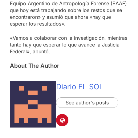
Equipo Argentino de Antropología Forense (EAAF)
que hoy está trabajando sobre los restos que se
encontraron» y asumió que ahora «hay que
esperar los resultados».
«Vamos a colaborar con la investigación, mientras
tanto hay que esperar lo que avance la Justicia
Federal», apuntó.
About The Author
Diario EL SOL
See author's posts