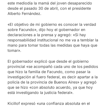
este mediodía la mamá del joven desaparecido
desde el pasado 30 de abril, con el presidente
Alberto Fernández.
«El objetivo de mi gobierno es conocer la verdad
sobre Facundo», dijo hoy el gobernador en
declaraciones a la prensa y agregó: «Si hay
responsabilidad institucional no me va a temblar la
mano para tomar todas las medidas que haya que
tomar».
El gobernador explicó que desde el gobierno
provincial «se acompañó cada uno de los pedidos
que hizo la familia de Facundo, como pasar la
investigación al fuero federal, es decir apartar a la
policía de la provincia de Buenos Aires» y agregó
que se hizo «con absoluto acuerdo, ya que hoy
está investigando la justicia federal».
Kicillof expresó «una confianza absoluta en el