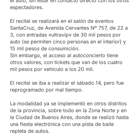
el auto, sin estar en contacto directo con los otros
espectadores.
El recital se realizará en el salón de eventos
SantaCruz, de Avenida Cervantes Nº 757, de 22 a
3, con entradas «ultravip» de 30 mil pesos por
auto (se permiten cinco personas en el interior) y
15 mil pesos de consumición.
Sin embargo, el acceso al autoconcierto tiene
otros valores, con tickets que van de los cuatro
mil pesos por vehículo a los 20 mil.
El recital se iba a realizar el sábado 14, pero fue
reprogramado por mal tiempo.
La modalidad ya se implementó en otros distritos
de la provincia, sobre todo en la Zona Norte y en
la Ciudad de Buenos Aires, donde se realizó hasta
una fiesta electrónica con una pista de baile
repleta de autos.