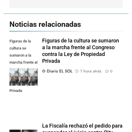
Noticias relacionadas
Figuras de la cultura se sumaron
Figuras de la
a la marcha frente al Congreso
cultura se
contra la Ley de Propiedad
sumaron a la
Privada
marcha frente al
Congreso contra
Diario EL SOL
1 hora atrás
0
la Ley de
Propiedad
Privada
La Fiscalía rechazó el pedido para