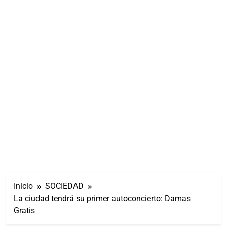
Inicio
SOCIEDAD
La ciudad tendrá su primer autoconcierto: Damas
Gratis